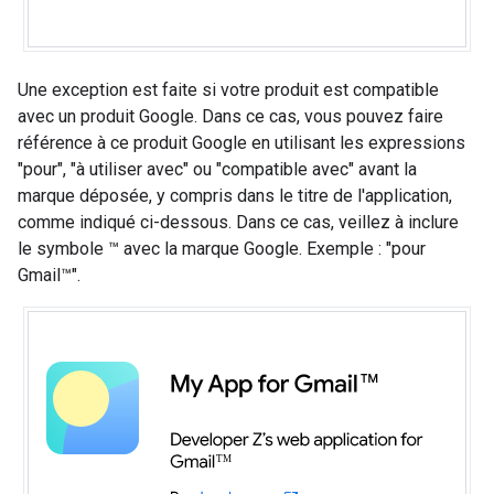
Une exception est faite si votre produit est compatible
avec un produit Google. Dans ce cas, vous pouvez faire
référence à ce produit Google en utilisant les expressions
"pour", "à utiliser avec" ou "compatible avec" avant la
marque déposée, y compris dans le titre de l'application,
comme indiqué ci-dessous. Dans ce cas, veillez à inclure
le symbole ™ avec la marque Google. Exemple : "pour
Gmail™".