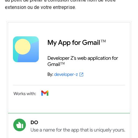
extension ou de votre entreprise.