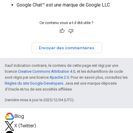
Google Chat™ est une marque de Google LLC.
Ce contenu vous a-t-il été utile ?
Envoyer des commentaires
Sauf indication contraire, le contenu de cette page est régi par une
licence
Creative Commons Attribution 4.0
, et les échantillons de code
sont régis par une licence
Apache 2.0
. Pour en savoir plus, consultez les
Règles du site Google Developers
. Java est une marque déposée
d'Oracle et/ou de ses sociétés affiliées.
Dernière mise à jour le 2025/12/04 (UTC).
Blog
X (Twitter)