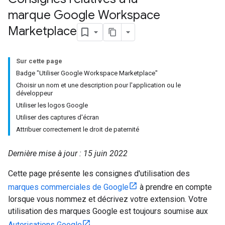
marque Google Workspace
Marketplace
Sur cette page
Badge "Utiliser Google Workspace Marketplace"
Choisir un nom et une description pour l'application ou le
développeur
Utiliser les logos Google
Utiliser des captures d'écran
Attribuer correctement le droit de paternité
Dernière mise à jour : 15 juin 2022
Cette page présente les consignes d'utilisation des
marques commerciales de Google
à prendre en compte
lorsque vous nommez et décrivez votre extension. Votre
utilisation des marques Google est toujours soumise aux
Autorisations Google
.