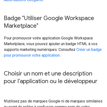
Badge "Utiliser Google Workspace
Marketplace"
Pour promouvoir votre application Google Workspace
Marketplace, vous pouvez ajouter un badge HTML à vos
supports marketing numériques. Consultez
Créer un badge
pour promouvoir votre application
.
Choisir un nom et une description
pour l'application ou le développeur
N'utilisez pas de marques Google ni de marques similaires
au point de prêter à confusion comme nom de votre