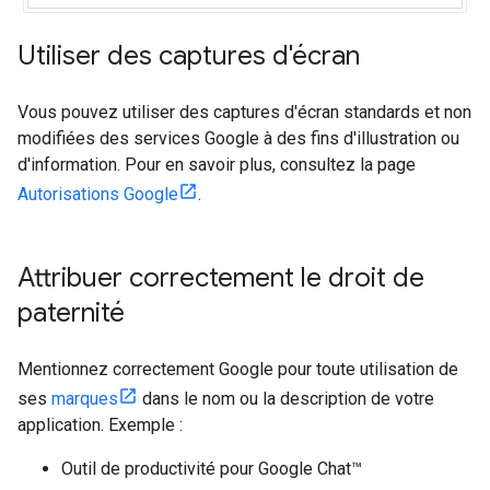
Utiliser des captures d'écran
Vous pouvez utiliser des captures d'écran standards et non
modifiées des services Google à des fins d'illustration ou
d'information. Pour en savoir plus, consultez la page
Autorisations Google
.
Attribuer correctement le droit de
paternité
Mentionnez correctement Google pour toute utilisation de
ses
marques
dans le nom ou la description de votre
application. Exemple :
Outil de productivité pour Google Chat™