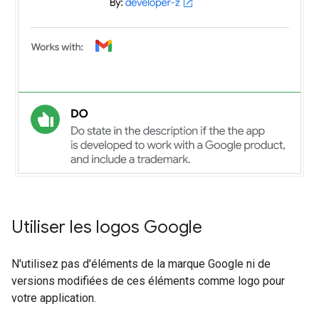
Utiliser les logos Google
N'utilisez pas d'éléments de la marque Google ni de
versions modifiées de ces éléments comme logo pour
votre application.