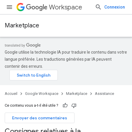
Workspace
Connexion
Marketplace
Google utilise la technologie IA pour traduire le contenu dans votre
langue préférée. Les traductions générées par IA peuvent
contenir des erreurs.
Accueil
Google Workspace
Marketplace
Assistance
Ce contenu vous a-t-il été utile ?
Envoyer des commentaires
Consignes relatives à la