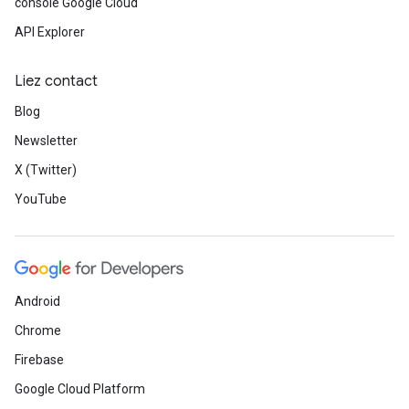
console Google Cloud
API Explorer
Liez contact
Blog
Newsletter
X (Twitter)
YouTube
Android
Chrome
Firebase
Google Cloud Platform