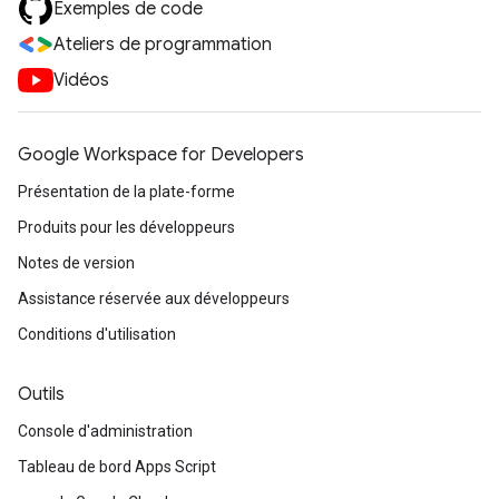
Exemples de code
Ateliers de programmation
Vidéos
Google Workspace for Developers
Présentation de la plate-forme
Produits pour les développeurs
Notes de version
Assistance réservée aux développeurs
Conditions d'utilisation
Outils
Console d'administration
Tableau de bord Apps Script