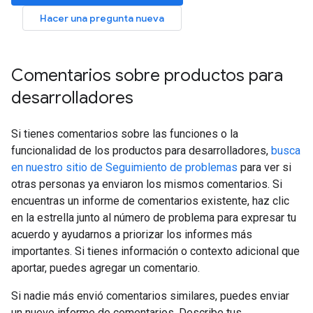
Hacer una pregunta nueva
Comentarios sobre productos para
desarrolladores
Si tienes comentarios sobre las funciones o la
funcionalidad de los productos para desarrolladores,
busca
en nuestro sitio de Seguimiento de problemas
para ver si
otras personas ya enviaron los mismos comentarios. Si
encuentras un informe de comentarios existente, haz clic
en la estrella junto al número de problema para expresar tu
acuerdo y ayudarnos a priorizar los informes más
importantes. Si tienes información o contexto adicional que
aportar, puedes agregar un comentario.
Si nadie más envió comentarios similares, puedes enviar
un nuevo informe de comentarios. Describe tus