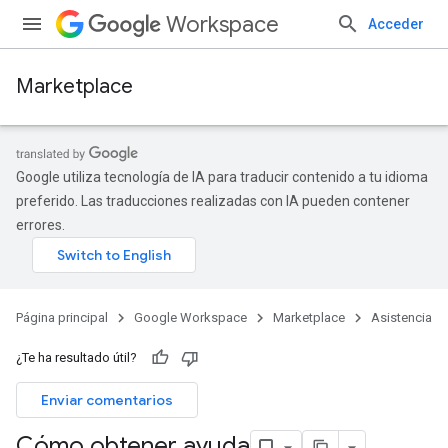
Workspace
Acceder
Marketplace
Google utiliza tecnología de IA para traducir contenido a tu idioma
preferido. Las traducciones realizadas con IA pueden contener
errores.
Página principal
Google Workspace
Marketplace
Asistencia
¿Te ha resultado útil?
Enviar comentarios
Cómo obtener ayuda