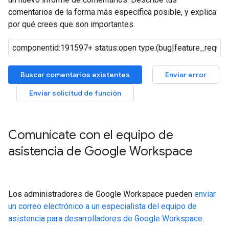
comentarios de la forma más específica posible, y explica
por qué crees que son importantes.
Buscar comentarios existentes
Enviar error
Enviar solicitud de función
Comunícate con el equipo de
asistencia de Google Workspace
Los administradores de Google Workspace pueden
enviar
un correo electrónico a un especialista del equipo de
asistencia para desarrolladores de Google Workspace
.