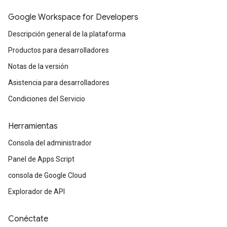
Google Workspace for Developers
Descripción general de la plataforma
Productos para desarrolladores
Notas de la versión
Asistencia para desarrolladores
Condiciones del Servicio
Herramientas
Consola del administrador
Panel de Apps Script
consola de Google Cloud
Explorador de API
Conéctate