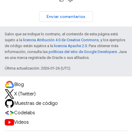
Enviar comentarios
Salvo que se indique lo contrario, el contenido de esta página está
sujeto a la
licencia Atribución 4.0 de Creative Commons
, y los ejemplos
de código están sujetos a la
licencia Apache 2.0
. Para obtener más
información, consulta las
políticas del sitio de Google Developers
. Java
es una marca registrada de Oracle o sus afiliados.
Última actualización: 2026-01-26 (UTC)
Blog
X (Twitter)
Muestras de código
Codelabs
Videos