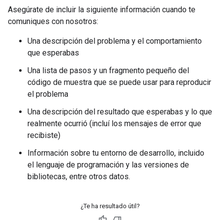
Asegúrate de incluir la siguiente información cuando te
comuniques con nosotros:
Una descripción del problema y el comportamiento
que esperabas
Una lista de pasos y un fragmento pequeño del
código de muestra que se puede usar para reproducir
el problema
Una descripción del resultado que esperabas y lo que
realmente ocurrió (incluí los mensajes de error que
recibiste)
Información sobre tu entorno de desarrollo, incluido
el lenguaje de programación y las versiones de
bibliotecas, entre otros datos.
¿Te ha resultado útil?