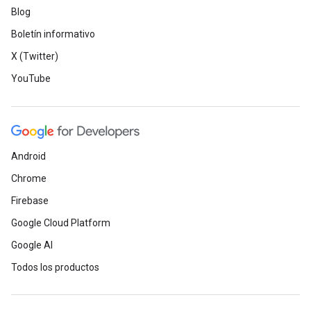
Blog
Boletín informativo
X (Twitter)
YouTube
Android
Chrome
Firebase
Google Cloud Platform
Google AI
Todos los productos