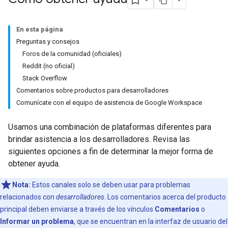
En esta página
Preguntas y consejos
Foros de la comunidad (oficiales)
Reddit (no oficial)
Stack Overflow
Comentarios sobre productos para desarrolladores
Comunícate con el equipo de asistencia de Google Workspace
Usamos una combinación de plataformas diferentes para
brindar asistencia a los desarrolladores. Revisa las
siguientes opciones a fin de determinar la mejor forma de
obtener ayuda.
Nota:
Estos canales solo se deben usar para problemas
relacionados con
desarrolladores
. Los comentarios acerca del producto
principal deben enviarse a través de los vínculos
Comentarios
o
Informar un problema
, que se encuentran en la interfaz de usuario del