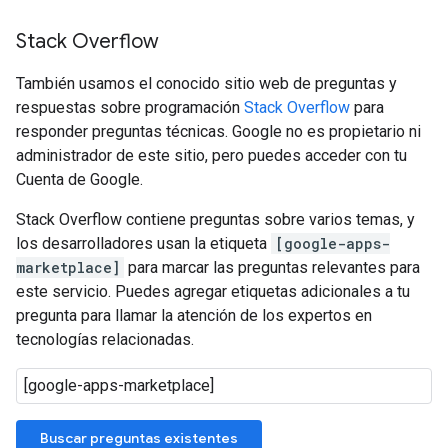
Stack Overflow
También usamos el conocido sitio web de preguntas y
respuestas sobre programación
Stack Overflow
para
responder preguntas técnicas. Google no es propietario ni
administrador de este sitio, pero puedes acceder con tu
Cuenta de Google.
Stack Overflow contiene preguntas sobre varios temas, y
los desarrolladores usan la etiqueta
[google-apps-
marketplace]
para marcar las preguntas relevantes para
este servicio. Puedes agregar etiquetas adicionales a tu
pregunta para llamar la atención de los expertos en
tecnologías relacionadas.
Buscar preguntas existentes