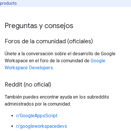
producto.
Preguntas y consejos
Foros de la comunidad (oficiales)
Únete a la conversación sobre el desarrollo de Google
Workspace en el foro de la comunidad de
Google
Workspace Developers
.
Reddit (no oficial)
También puedes encontrar ayuda en los subreddits
administrados por la comunidad:
r/GoogleAppsScript
r/googleworkspacedevs