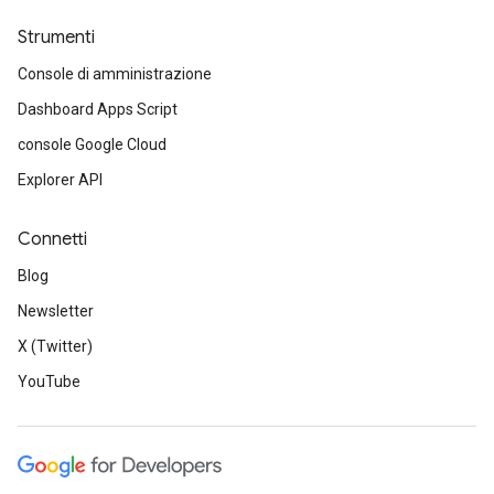
Strumenti
Console di amministrazione
Dashboard Apps Script
console Google Cloud
Explorer API
Connetti
Blog
Newsletter
X (Twitter)
YouTube