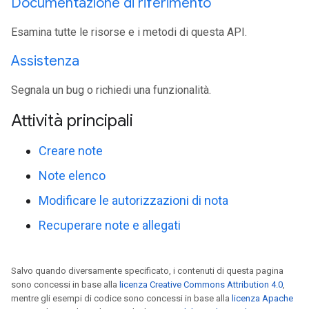
Documentazione di riferimento
Esamina tutte le risorse e i metodi di questa API.
Assistenza
Segnala un bug o richiedi una funzionalità.
Attività principali
Creare note
Note elenco
Modificare le autorizzazioni di nota
Recuperare note e allegati
Salvo quando diversamente specificato, i contenuti di questa pagina
sono concessi in base alla
licenza Creative Commons Attribution 4.0
,
mentre gli esempi di codice sono concessi in base alla
licenza Apache