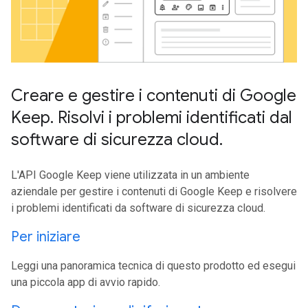
Creare e gestire i contenuti di Google
Keep
.
Risolvi i problemi identificati dal
software di sicurezza cloud
.
L'API Google Keep viene utilizzata in un ambiente
aziendale per gestire i contenuti di Google Keep e risolvere
i problemi identificati da software di sicurezza cloud.
Per iniziare
Leggi una panoramica tecnica di questo prodotto ed esegui
una piccola app di avvio rapido.