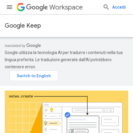
Workspace
Accedi
Google Keep
Google utilizza la tecnologia AI per tradurre i contenuti nella tua
lingua preferita. Le traduzioni generate dall'AI potrebbero
contenere errori.