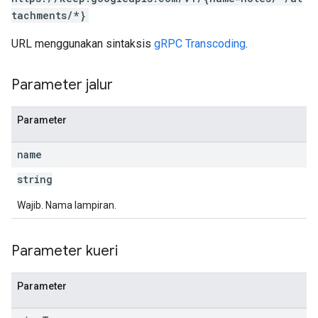
tachments/*}
URL menggunakan sintaksis
gRPC Transcoding
.
Parameter jalur
Parameter
name
string
Wajib. Nama lampiran.
Parameter kueri
Parameter