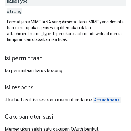
mime
Type
string
Format jenis MIME IANA yang diminta. Jenis MIME yang diminta
harus merupakan jenis yang ditentukan dalam
attachment.mime_type. Diperlukan saat mendownload media
lampiran dan diabaikan jika tidak.
Isi permintaan
Isi permintaan harus kosong.
Isi respons
Jika berhasil, isi respons memuat instance
Attachment
.
Cakupan otorisasi
Memerlukan salah satu cakupan OAuth berikut: