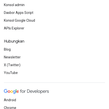
Konsol admin
Dasbor Apps Script
Konsol Google Cloud
APIs Explorer
Hubungkan
Blog
Newsletter
X (Twitter)
YouTube
Android
Chrome