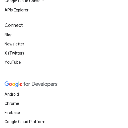
Google Cloud Console
APIs Explorer
Connect
Blog
Newsletter
X (Twitter)
YouTube
Android
Chrome
Firebase
Google Cloud Platform