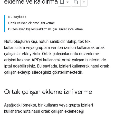
ekleme ve kaldırma
Bu sayfada
Ortak çalışan ekleme izni verme
Düzenleyen kişileri kaldırmak için izinleri iptal etme
Notu oluşturan kişi, notun sahibidir. Sahip, tek tek
kullanıcılara veya gruplara verilen izinleri kullanarak ortak
çalışanlar ekleyebilir. Ortak çalışanlar notu düzenleme
erişimi kazanır. API'yi kullanarak ortak çalışan izinlerini de
iptal edebilirsiniz. Bu sayfada, izinleri kullanarak nasıl ortak
çalışan ekleyip sileceğiniz gösterilmektedir.
Ortak çalışan ekleme izni verme
Aşağıdaki örnekte, bir kullanıcı veya grupta izinleri
kullanarak nota nasıl ortak çalışan ekleneceği