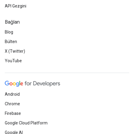
API Gezgini
Bağlan
Blog
Bülten
X (Twitter)
YouTube
Android
Chrome
Firebase
Google Cloud Platform
Google AI