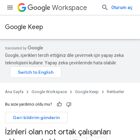
Workspace
Oturum aç
Google Keep
Google, içerikleri tercih ettiğiniz dile çevirmek için yapay zeka
teknolojisini kullanır. Yapay zeka çevirilerinde hata olabilir.
Ana Sayfa
Google Workspace
Google Keep
Rehberler
Bu size yardımcı oldu mu?
Geri bildirim gönderin
İzinleri olan not ortak çalışanları