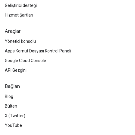
Geliştirici desteği
Hizmet Şartları
Araçlar
Yönetici konsolu
Apps Komut Dosyası Kontrol Paneli
Google Cloud Console
API Gezgini
Bağlan
Blog
Bülten
X (Twitter)
YouTube