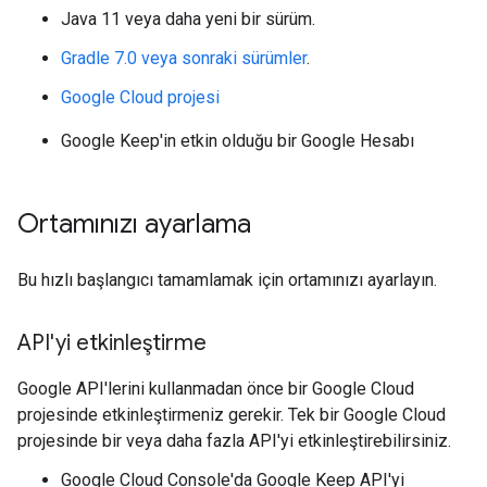
Java 11 veya daha yeni bir sürüm.
Gradle 7.0 veya sonraki sürümler
.
Google Cloud projesi
Google Keep'in etkin olduğu bir Google Hesabı
Ortamınızı ayarlama
Bu hızlı başlangıcı tamamlamak için ortamınızı ayarlayın.
API'yi etkinleştirme
Google API'lerini kullanmadan önce bir Google Cloud
projesinde etkinleştirmeniz gerekir. Tek bir Google Cloud
projesinde bir veya daha fazla API'yi etkinleştirebilirsiniz.
Google Cloud Console'da Google Keep API'yi