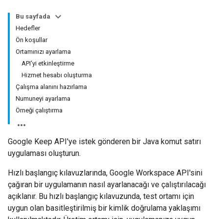
Bu sayfada
Hedefler
Ön koşullar
Ortamınızı ayarlama
API'yi etkinleştirme
Hizmet hesabı oluşturma
Çalışma alanını hazırlama
Numuneyi ayarlama
Örneği çalıştırma
Google Keep API'ye istek gönderen bir Java komut satırı
uygulaması oluşturun.
Hızlı başlangıç kılavuzlarında, Google Workspace API'sini
çağıran bir uygulamanın nasıl ayarlanacağı ve çalıştırılacağı
açıklanır. Bu hızlı başlangıç kılavuzunda, test ortamı için
uygun olan basitleştirilmiş bir kimlik doğrulama yaklaşımı