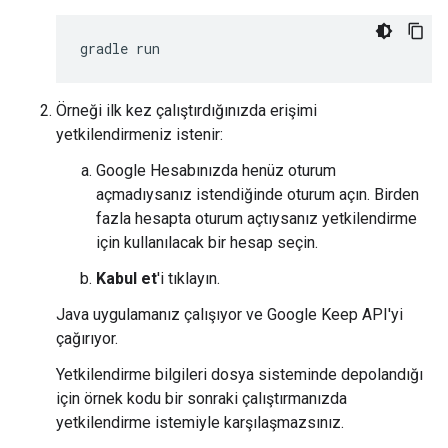
Örneği ilk kez çalıştırdığınızda erişimi
yetkilendirmeniz istenir:
Google Hesabınızda henüz oturum
açmadıysanız istendiğinde oturum açın. Birden
fazla hesapta oturum açtıysanız yetkilendirme
için kullanılacak bir hesap seçin.
Kabul et
'i tıklayın.
Java uygulamanız çalışıyor ve Google Keep API'yi
çağırıyor.
Yetkilendirme bilgileri dosya sisteminde depolandığı
için örnek kodu bir sonraki çalıştırmanızda
yetkilendirme istemiyle karşılaşmazsınız.