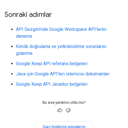
Sonraki adımlar
API Gezgini'nde Google Workspace API'lerini
deneme
Kimlik doğrulama ve yetkilendirme sorunlarını
giderme
Google Keep API referans belgeleri
Java için Google API'leri istemcisi dokümanları
Google Keep API Javadoc belgeleri
Bu size yardımcı oldu mu?
Geri bildirim gönderin