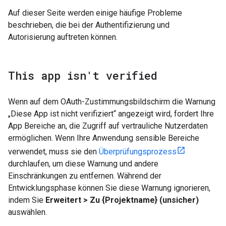
Auf dieser Seite werden einige häufige Probleme
beschrieben, die bei der Authentifizierung und
Autorisierung auftreten können.
This app isn't verified
Wenn auf dem OAuth-Zustimmungsbildschirm die Warnung
„Diese App ist nicht verifiziert“ angezeigt wird, fordert Ihre
App Bereiche an, die Zugriff auf vertrauliche Nutzerdaten
ermöglichen. Wenn Ihre Anwendung sensible Bereiche
verwendet, muss sie den
Überprüfungsprozess
durchlaufen, um diese Warnung und andere
Einschränkungen zu entfernen. Während der
Entwicklungsphase können Sie diese Warnung ignorieren,
indem Sie
Erweitert > Zu {Projektname} (unsicher)
auswählen.