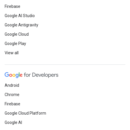
Firebase
Google AI Studio
Google Antigravity
Google Cloud
Google Play
View all
Android
Chrome
Firebase
Google Cloud Platform
Google AI