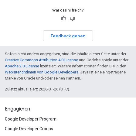
War das hilfreich?
Feedback geben
Sofern nicht anders angegeben, sind die Inhalte dieser Seite unter der
Creative Commons Attribution 4.0 License
und Codebeispiele unter der
Apache 2.0 License
lizenziert. Weitere Informationen finden Sie in den
Websiterichtlinien von Google Developers
. Java ist eine eingetragene
Marke von Oracle und/oder seinen Partnern.
Zuletzt aktualisiert: 2026-01-26 (UTC).
Engagieren
Google Developer Program
Google Developer Groups