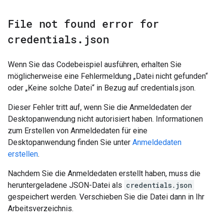
File not found error for
credentials
.
json
Wenn Sie das Codebeispiel ausführen, erhalten Sie
möglicherweise eine Fehlermeldung „Datei nicht gefunden“
oder „Keine solche Datei“ in Bezug auf credentials.json.
Dieser Fehler tritt auf, wenn Sie die Anmeldedaten der
Desktopanwendung nicht autorisiert haben. Informationen
zum Erstellen von Anmeldedaten für eine
Desktopanwendung finden Sie unter
Anmeldedaten
erstellen
.
Nachdem Sie die Anmeldedaten erstellt haben, muss die
heruntergeladene JSON-Datei als
credentials.json
gespeichert werden. Verschieben Sie die Datei dann in Ihr
Arbeitsverzeichnis.