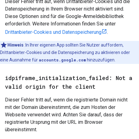
Dieser Fehler tritt auf, wenn Drittanbieter-Cookies und die
Datenspeicherung in Ihrem Browser nicht aktiviert sind.
Diese Optionen sind für die Google-Anmeldebibliothek
erforderlich. Weitere Informationen finden Sie unter
Drittanbieter-Cookies und Datenspeicherung
.
Hinweis
:In Ihrer eigenen App sollten Sie Nutzer auffordern,
Drittanbieter-Cookies und die Datenspeicherung zu aktivieren oder
eine Ausnahme für
accounts.google.com
hinzuzufügen.
idpiframe
_
initialization
_
failed: Not a
valid origin for the client
Dieser Fehler tritt auf, wenn die registrierte Domain nicht
mit der Domain übereinstimmt, die zum Hosten der
Webseite verwendet wird. Achten Sie darauf, dass der
registrierte Ursprung mit der URL im Browser
übereinstimmt.