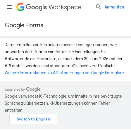
Workspace
Anmelden
Google Forms
Damit Ersteller von Formularen besser festlegen können, wer
antworten darf, führen wir detaillierte Einstellungen für
Antwortende ein. Formulare, die nach dem 30. Juni 2026 mit der
API erstellt werden, sind standardmäßig nicht veröffentlicht.
Weitere Informationen zu API-Änderungen bei Google Formulare
Google verwendet KI-Technologie, um Inhalte in Ihre bevorzugte
Sprache zu übersetzen. KI-Übersetzungen können Fehler
enthalten.