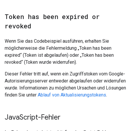
Token has been expired or
revoked
Wenn Sie das Codebeispiel ausführen, erhalten Sie
möglicherweise die Fehlermeldung „Token has been
expired“ (Token ist abgelaufen) oder „Token has been
revoked“ (Token wurde widerrufen).
Dieser Fehler tritt auf, wenn ein Zugriffstoken vom Google-
Autorisierungsserver entweder abgelaufen oder widerrufen
wurde. Informationen zu möglichen Ursachen und Lösungen
finden Sie unter
Ablauf von Aktualisierungstokens
.
Java
Script-Fehler