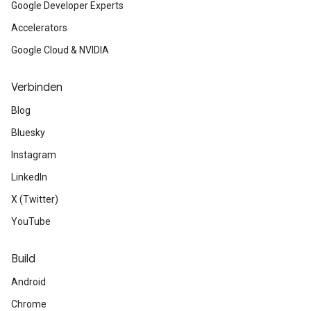
Google Developer Experts
Accelerators
Google Cloud & NVIDIA
Verbinden
Blog
Bluesky
Instagram
LinkedIn
X (Twitter)
YouTube
Build
Android
Chrome