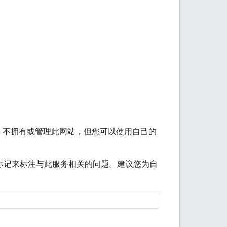
le 不拥有或管理此网站，但您可以使用自己的
标记来标注与此服务相关的问题。建议您为自