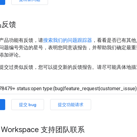
品反馈
产品功能有反馈，请
搜索我们的问题跟踪器
，看看是否已有其他
问题编号旁边的星号，表明您同意该报告，并帮助我们确定最重
添加评论。
提交过类似反馈，您可以提交新的反馈报告。请尽可能具体地描
提交 bug
提交功能请求
e Workspace 支持团队联系