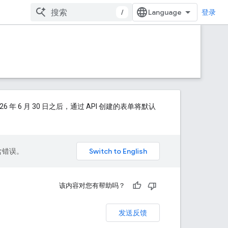
/
登录
6 月 30 日之后，通过 API 创建的表单将默认
包含错误。
该内容对您有帮助吗？
发送反馈