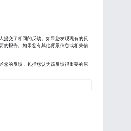
人提交了相同的反馈。如果您发现现有的反
要的报告。如果您有其他背景信息或相关信
述您的反馈，包括您认为该反馈很重要的原