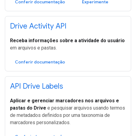
Conferir documentação
Experimente
Drive Activity API
Receba informações sobre a atividade do usuário
em arquivos e pastas.
Conferir documentação
API Drive Labels
Aplicar e gerenciar marcadores nos arquivos e
pastas do Drive
e pesquisar arquivos usando termos
de metadados definidos por uma taxonomia de
marcadores personalizados.