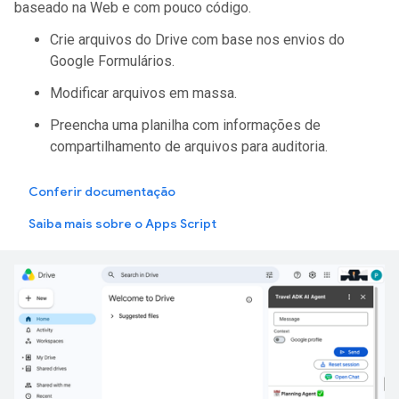
baseado na Web e com pouco código.
Crie arquivos do Drive com base nos envios do
Google Formulários.
Modificar arquivos em massa.
Preencha uma planilha com informações de
compartilhamento de arquivos para auditoria.
Conferir documentação
Saiba mais sobre o Apps Script