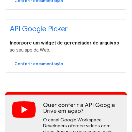
Conferir documentação
API Google Picker
Incorpore um widget de gerenciador de arquivos
ao seu app da Web.
Conferir documentação
Quer conferir a API Google
Drive em ação?
O canal Google Workspace
Developers oferece vídeos com
dicas, truques e os recursos mais