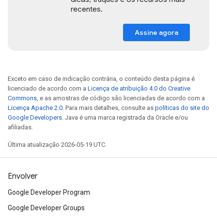
recentes.
Assine agora
Exceto em caso de indicação contrária, o conteúdo desta página é
licenciado de acordo com a
Licença de atribuição 4.0 do Creative
Commons
, e as amostras de código são licenciadas de acordo com a
Licença Apache 2.0
. Para mais detalhes, consulte as
políticas do site do
Google Developers
. Java é uma marca registrada da Oracle e/ou
afiliadas.
Última atualização 2026-05-19 UTC.
Envolver
Google Developer Program
Google Developer Groups