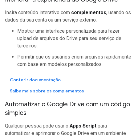
Insira conteúdo interativo com
complementos
, usando os
dados da sua conta ou um serviço externo.
Mostrar uma interface personalizada para fazer
upload de arquivos do Drive para seu serviço de
terceiros.
Permitir que os usuários criem arquivos rapidamente
com base em modelos personalizados.
Conferir documentação
Saiba mais sobre os complementos
Automatizar o Google Drive com um código
simples
Qualquer pessoa pode usar o
Apps Script
para
automatizar e aprimorar o Google Drive em um ambiente