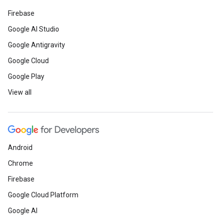
Firebase
Google AI Studio
Google Antigravity
Google Cloud
Google Play
View all
Android
Chrome
Firebase
Google Cloud Platform
Google AI