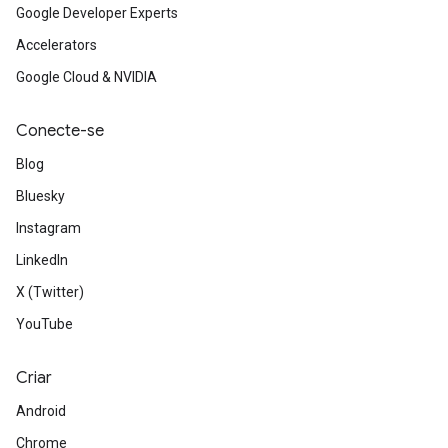
Google Developer Experts
Accelerators
Google Cloud & NVIDIA
Conecte-se
Blog
Bluesky
Instagram
LinkedIn
X (Twitter)
YouTube
Criar
Android
Chrome