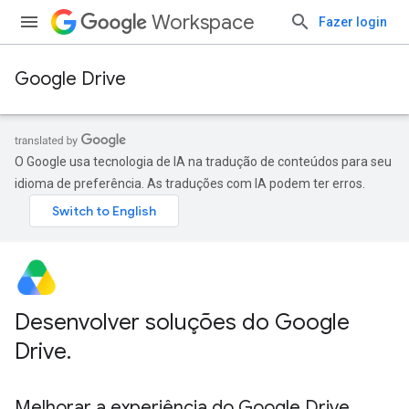
Workspace
Fazer login
Google Drive
O Google usa tecnologia de IA na tradução de conteúdos para seu
idioma de preferência. As traduções com IA podem ter erros.
Desenvolver soluções do Google
Drive
.
Melhorar a experiência do Google Drive