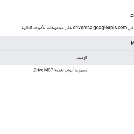
ت
الوصف
مجموعة أدوات لخدمة Drive MCP.