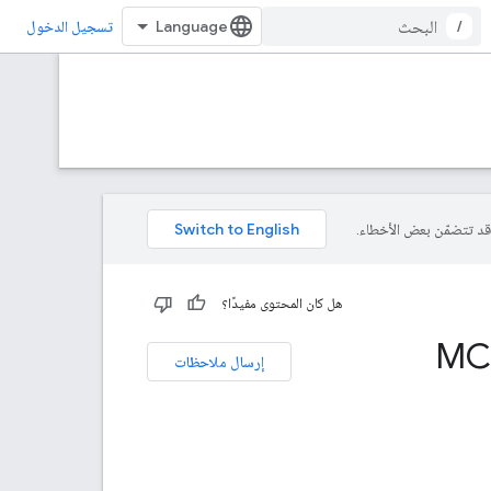
/
تسجيل الدخول
هل كان المحتوى مفيدًا؟
MCP
إرسال ملاحظات