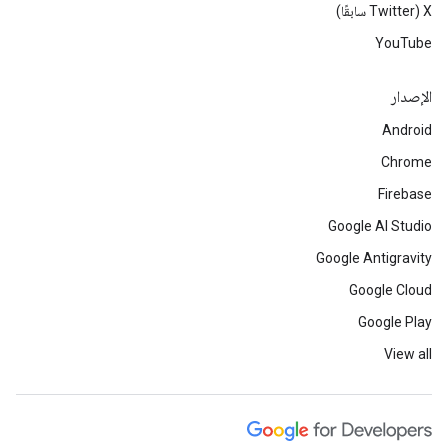
‫X ‏(Twitter سابقًا)
YouTube
الإصدار
Android
Chrome
Firebase
Google AI Studio
Google Antigravity
Google Cloud
Google Play
View all