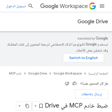
Workspace
تسجيل الدخول
Google Drive
تستخدم Google تكنولوجيا الذكاء الاصطناعي لترجمة المحتوى إلى لغتك المفضّلة،
وقد تتضمّن بعض الأخطاء.
الصفحة الرئيسية
Google Workspace
Google Drive
خادم MCP
هل كان المحتوى مفيدًا؟
إرسال ملاحظات
ضبط خادم MCP في Drive