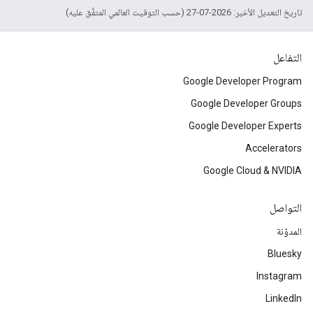
تاريخ التعديل الأخير: 2026-07-27 (حسب التوقيت العالمي المتفَّق عليه)
التفاعل
Google Developer Program
Google Developer Groups
Google Developer Experts
Accelerators
Google Cloud & NVIDIA
التواصل
المدوّنة
Bluesky
Instagram
LinkedIn