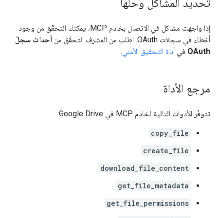
تحديد المشاكل وحلّها
إذا واجهت مشاكل في الاتصال بخادم MCP، يمكنك التحقّق من وجود
أخطاء في سجلات OAuth. اطلب من المشرف التحقّق من
أحداث سجلّ
OAuth
في
أداة التحقيق الأمني
.
مرجع الأداة
تتوفّر الأدوات التالية لخادم MCP في Google Drive:
copy_file
create_file
download_file_content
get_file_metadata
get_file_permissions