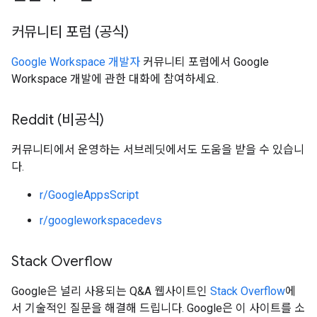
커뮤니티 포럼 (공식)
Google Workspace 개발자
커뮤니티 포럼에서 Google
Workspace 개발에 관한 대화에 참여하세요.
Reddit (비공식)
커뮤니티에서 운영하는 서브레딧에서도 도움을 받을 수 있습니
다.
r/GoogleAppsScript
r/googleworkspacedevs
Stack Overflow
Google은 널리 사용되는 Q&A 웹사이트인
Stack Overflow
에
서 기술적인 질문을 해결해 드립니다. Google은 이 사이트를 소