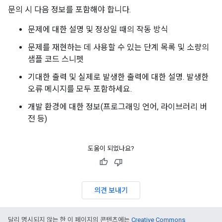
문의 시 다음 정보를 포함해야 합니다.
문제에 대한 설명 및 정상일 때의 작동 방식
문제를 재현하는 데 사용할 수 있는 단계 목록 및 소량의
샘플 코드 스니펫
기대한 출력 및 실제로 발생한 출력에 대한 설명. 발생한
오류 메시지를 모두 포함하세요.
개발 환경에 대한 정보(프로그래밍 언어, 라이브러리 버
전 등)
도움이 되었나요?
의견 보내기
달리 명시되지 않는 한 이 페이지의 콘텐츠에는
Creative Commons