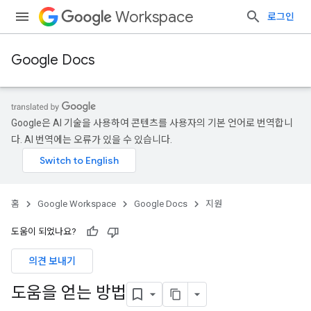
Workspace
로그인
Google Docs
Google은 AI 기술을 사용하여 콘텐츠를 사용자의 기본 언어로 번역합니
다. AI 번역에는 오류가 있을 수 있습니다.
홈
Google Workspace
Google Docs
지원
도움이 되었나요?
의견 보내기
도움을 얻는 방법