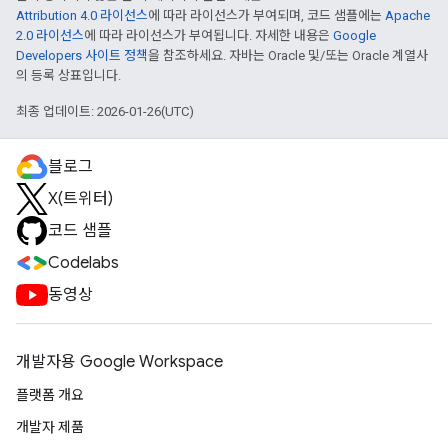
Attribution 4.0 라이선스
에 따라 라이선스가 부여되며, 코드 샘플에는
Apache
2.0 라이선스
에 따라 라이선스가 부여됩니다. 자세한 내용은
Google
Developers 사이트 정책
을 참조하세요. 자바는 Oracle 및/또는 Oracle 계열사
의 등록 상표입니다.
최종 업데이트: 2026-01-26(UTC)
블로그
X(트위터)
코드 샘플
Codelabs
동영상
개발자용 Google Workspace
플랫폼 개요
개발자 제품