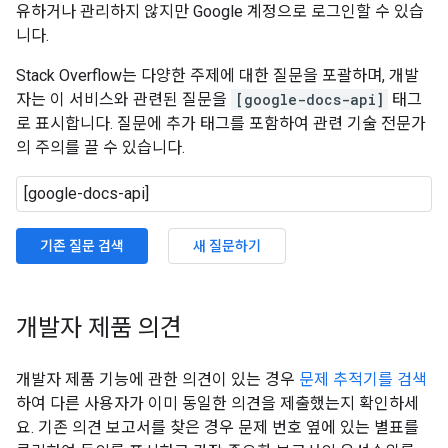
유하거나 관리하지 않지만 Google 계정으로 로그인할 수 있습
니다.
Stack Overflow는 다양한 주제에 대한 질문을 포괄하며, 개발
자는 이 서비스와 관련된 질문을
[google-docs-api]
태그
로 표시합니다. 질문에 추가 태그를 포함하여 관련 기술 전문가
의 주의를 끌 수 있습니다.
기존 질문 검색
새 질문하기
개발자 제품 의견
개발자 제품 기능에 관한 의견이 있는 경우
문제 추적기를 검색
하여 다른 사용자가 이미 동일한 의견을 제출했는지 확인하세
요. 기존 의견 보고서를 찾은 경우 문제 번호 옆에 있는 별표를