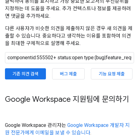
클릭하여 동의를 표시하고 가장 중요한 보고서의 우선순위를
지정하는 데 도움을 주세요. 추가 컨텍스트나 정보를 제공하려
면 댓글을 추가하세요.
다른 사용자가 비슷한 의견을 제출하지 않은 경우 새 의견을 제
출할 수 있습니다. 중요하다고 생각하는 이유를 포함하여 의견
을 최대한 구체적으로 설명해 주세요.
기존 의견 검색
버그 제출
기능 요청 제출
Google Workspace 지원팀에 문의하기
Google Workspace 관리자는
Google Workspace 개발자 지
원 전문가에게 이메일을 보낼 수 있습니다
.