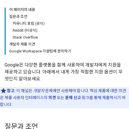
이 페이지의 내용
질문과 조언
커뮤니티 포럼 (공식)
Reddit (비공식)
Stack Overflow
개발자 제품 의견
Google Workspace 지원팀에 문의하기
Google은 다양한 플랫폼을 함께 사용하여 개발자에게 지원을
제공하고 있습니다. 아래에서 내게 가장 적합한 지원 옵션이 무
엇인지 알아보세요.
참고:
이 채널은
개발자
문제에만 사용해야 합니다. 핵심 제품에 대한 의견
은 제품 사용자 인터페이스의
의견
또는
문제 신고
링크를 통해 제출하시기 바
랍니다.
질문과 조언