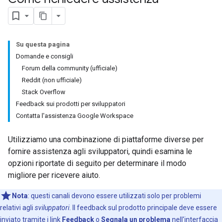
Su questa pagina
Domande e consigli
Forum della community (ufficiale)
Reddit (non ufficiale)
Stack Overflow
Feedback sui prodotti per sviluppatori
Contatta l'assistenza Google Workspace
Utilizziamo una combinazione di piattaforme diverse per
fornire assistenza agli sviluppatori, quindi esamina le
opzioni riportate di seguito per determinare il modo
migliore per ricevere aiuto.
Nota
:
questi canali devono essere utilizzati solo per problemi
relativi agli
sviluppatori
. Il feedback sul prodotto principale deve essere
inviato tramite i link
Feedback
o
Segnala un problema
nell'interfaccia