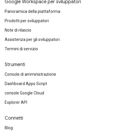
Google Workspace per sviluppatori
Panoramica della piattaforma
Prodotti per sviluppatori
Note di rilascio
Assistenza per gli sviluppatori
Termini di servizio
Strumenti
Console di amministrazione
Dashboard Apps Script
console Google Cloud
Explorer API
Connetti
Blog