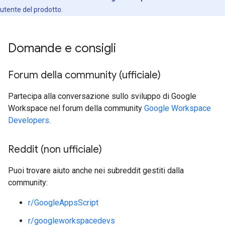
utente del prodotto.
Domande e consigli
Forum della community (ufficiale)
Partecipa alla conversazione sullo sviluppo di Google
Workspace nel forum della community
Google Workspace
Developers
.
Reddit (non ufficiale)
Puoi trovare aiuto anche nei subreddit gestiti dalla
community:
r/GoogleAppsScript
r/googleworkspacedevs