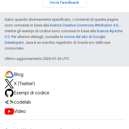
Invia feedback
Salvo quando diversamente specificato, i contenuti di questa pagina
sono concessi in base alla
licenza Creative Commons Attribution 4.0
,
mentre gli esempi di codice sono concessi in base alla
licenza Apache
2.0
. Per ulteriori dettagli, consulta le
norme del sito di Google
Developers
. Java è un marchio registrato di Oracle e/o delle sue
consociate.
Ultimo aggiornamento 2026-01-26 UTC.
Blog
X (Twitter)
Esempi di codice
codelab
Video