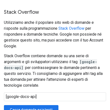
Stack Overflow
Utilizziamo anche il popolare sito web di domande e
risposte sulla programmazione
Stack Overflow
per
rispondere a domande tecniche. Google non possiede né
gestisce questo sito, ma puoi accedere con il tuo Account
Google.
Stack Overflow contiene domande su una serie di
argomenti e gli sviluppatori utilizzano il tag
[google-
docs-api]
per contrassegnare le domande pertinenti a
questo servizio. Ti consigliamo di aggiungere altri tag alla
tua domanda per attirare l'attenzione di esperti di
tecnologie correlate.
Cerca domande esistenti