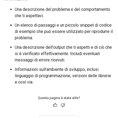
Una descrizione del problema e del comportamento
che ti aspettavi.
Un elenco di passaggi e un piccolo snippet di codice
di esempio che può essere utilizzato per riprodurre il
problema.
Una descrizione dell'output che ti aspetti e di ciò che
si è verificato effettivamente. Includi eventuali
messaggi di errore ricevuti.
Informazioni sull'ambiente di sviluppo, inclusi
linguaggio di programmazione, versioni delle librerie
e così via.
Questa pagina è stata utile?