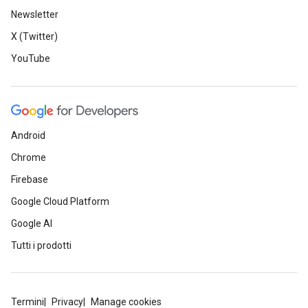
Newsletter
X (Twitter)
YouTube
Android
Chrome
Firebase
Google Cloud Platform
Google AI
Tutti i prodotti
Termini
Privacy
Manage cookies