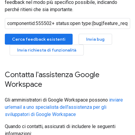
feedback nel modo più specifico possibile, indicando
perché ritieni che sia importante.
Cerca feedback esistenti
Invia bug
Invia richiesta di funzionalità
Contatta l'assistenza Google
Workspace
Gli amministratori di Google Workspace possono
inviare
un'email a uno specialista dell'assistenza per gli
sviluppatori di Google Workspace
Quando ci contatti, assicurati di includere le seguenti
informazioni: