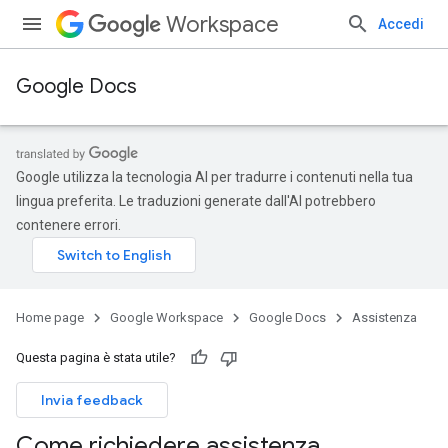
Workspace
Accedi
Google Docs
Google utilizza la tecnologia AI per tradurre i contenuti nella tua
lingua preferita. Le traduzioni generate dall'AI potrebbero
contenere errori.
Home page
Google Workspace
Google Docs
Assistenza
Questa pagina è stata utile?
Invia feedback
Come richiedere assistenza