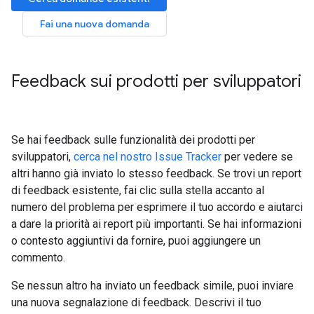
Fai una nuova domanda
Feedback sui prodotti per sviluppatori
Se hai feedback sulle funzionalità dei prodotti per
sviluppatori,
cerca nel nostro Issue Tracker
per vedere se
altri hanno già inviato lo stesso feedback. Se trovi un report
di feedback esistente, fai clic sulla stella accanto al
numero del problema per esprimere il tuo accordo e aiutarci
a dare la priorità ai report più importanti. Se hai informazioni
o contesto aggiuntivi da fornire, puoi aggiungere un
commento.
Se nessun altro ha inviato un feedback simile, puoi inviare
una nuova segnalazione di feedback. Descrivi il tuo