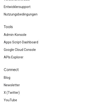
Entwicklersupport
Nutzungsbedingungen
Tools
Admin-Konsole
Apps Script-Dashboard
Google Cloud Console
APIs Explorer
Connect
Blog
Newsletter
X (Twitter)
YouTube