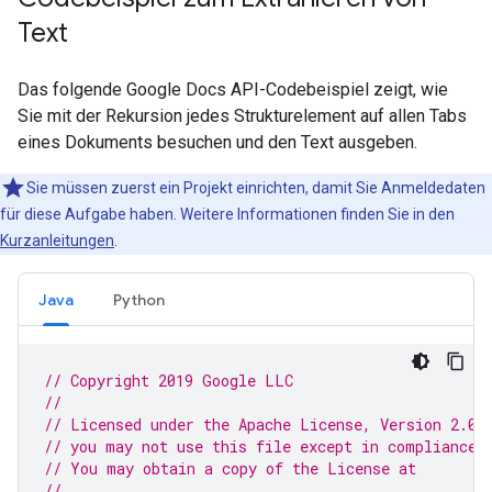
Text
Das folgende Google Docs API-Codebeispiel zeigt, wie
Sie mit der Rekursion jedes Strukturelement auf allen Tabs
eines Dokuments besuchen und den Text ausgeben.
Sie müssen zuerst ein Projekt einrichten, damit Sie Anmeldedaten
für diese Aufgabe haben. Weitere Informationen finden Sie in den
Kurzanleitungen
.
Java
Python
// Copyright 2019 Google LLC
//
// Licensed under the Apache License, Version 2.0 
// you may not use this file except in compliance 
// You may obtain a copy of the License at
//