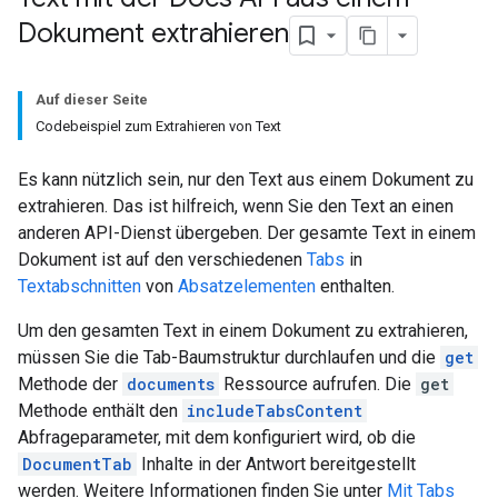
Dokument extrahieren
Auf dieser Seite
Codebeispiel zum Extrahieren von Text
Es kann nützlich sein, nur den Text aus einem Dokument zu
extrahieren. Das ist hilfreich, wenn Sie den Text an einen
anderen API-Dienst übergeben. Der gesamte Text in einem
Dokument ist auf den verschiedenen
Tabs
in
Textabschnitten
von
Absatzelementen
enthalten.
Um den gesamten Text in einem Dokument zu extrahieren,
müssen Sie die Tab-Baumstruktur durchlaufen und die
get
Methode der
documents
Ressource aufrufen. Die
get
Methode enthält den
includeTabsContent
Abfrageparameter, mit dem konfiguriert wird, ob die
DocumentTab
Inhalte in der Antwort bereitgestellt
werden. Weitere Informationen finden Sie unter
Mit Tabs