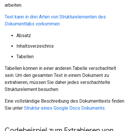
arbeiten.
Text kann in drei Arten von Strukturelementen des
Dokumenttabs vorkommen:
Absatz
Inhaltsverzeichnis
Tabellen
Tabellen können in einer anderen Tabelle verschachtelt
sein. Um den gesamten Text in einem Dokument zu
extrahieren, müssen Sie daher jedes verschachtelte
Strukturelement besuchen.
Eine vollständige Beschreibung des Dokumenttexts finden
Sie unter
Struktur eines Google Docs Dokuments
.
Codebeispiel zum Extrahieren von