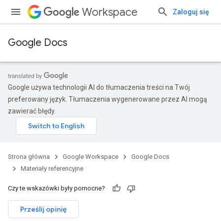
Workspace
Zaloguj się
Google Docs
Google używa technologii AI do tłumaczenia treści na Twój
preferowany język. Tłumaczenia wygenerowane przez AI mogą
zawierać błędy.
Strona główna
Google Workspace
Google Docs
Materiały referencyjne
Czy te wskazówki były pomocne?
Prześlij opinię