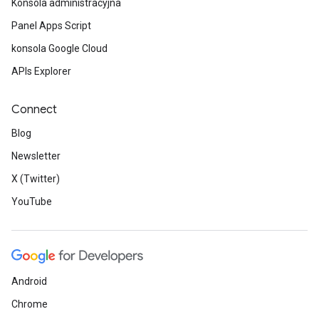
Konsola administracyjna
Panel Apps Script
konsola Google Cloud
APIs Explorer
Connect
Blog
Newsletter
X (Twitter)
YouTube
Android
Chrome