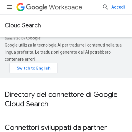
Workspace
Accedi
Cloud Search
Google utilizza la tecnologia AI per tradurre i contenuti nella tua
lingua preferita. Le traduzioni generate dall'AI potrebbero
contenere errori.
Directory del connettore di Google
Cloud Search
Connettori sviluppati da partner