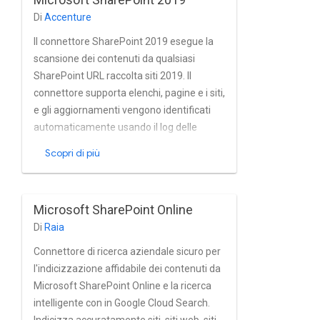
Di
Accenture
Il connettore SharePoint 2019 esegue la
scansione dei contenuti da qualsiasi
SharePoint URL raccolta siti 2019. Il
connettore supporta elenchi, pagine e i siti,
e gli aggiornamenti vengono identificati
automaticamente usando il log delle
modifiche di SharePoint.
Scopri di più
Microsoft SharePoint Online
Di
Raia
Connettore di ricerca aziendale sicuro per
l'indicizzazione affidabile dei contenuti da
Microsoft SharePoint Online e la ricerca
intelligente con in Google Cloud Search.