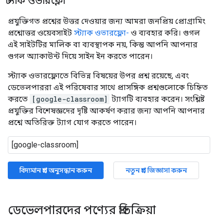
স্ট্যাক ওভারফ্লো
প্রযুক্তিগত প্রশ্নের উত্তর দেওয়ার জন্য আমরা জনপ্রিয় প্রোগ্রামিং
প্রশ্নোত্তর ওয়েবসাইট
স্ট্যাক ওভারফ্লো-
ও ব্যবহার করি। গুগল
এই সাইটটির মালিক বা ব্যবস্থাপক নয়, কিন্তু আপনি আপনার
গুগল অ্যাকাউন্ট দিয়ে সাইন ইন করতে পারেন।
স্ট্যাক ওভারফ্লোতে বিভিন্ন বিষয়ের উপর প্রশ্ন রয়েছে, এবং
ডেভেলপাররা এই পরিষেবার সাথে প্রাসঙ্গিক প্রশ্নগুলোকে চিহ্নিত
করতে
[google-classroom]
ট্যাগটি ব্যবহার করেন। সংশ্লিষ্ট
প্রযুক্তির বিশেষজ্ঞদের দৃষ্টি আকর্ষণ করার জন্য আপনি আপনার
প্রশ্নে অতিরিক্ত ট্যাগ যোগ করতে পারেন।
বিদ্যমান প্রশ্ন অনুসন্ধান করুন
নতুন প্রশ্ন জিজ্ঞাসা করুন
ডেভেলপারদের পণ্যের প্রতিক্রিয়া