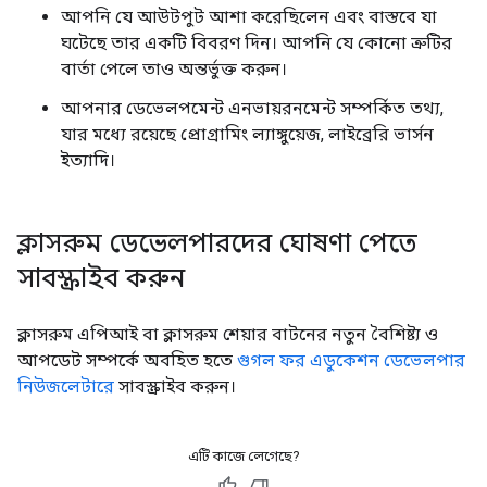
আপনি যে আউটপুট আশা করেছিলেন এবং বাস্তবে যা
ঘটেছে তার একটি বিবরণ দিন। আপনি যে কোনো ত্রুটির
বার্তা পেলে তাও অন্তর্ভুক্ত করুন।
আপনার ডেভেলপমেন্ট এনভায়রনমেন্ট সম্পর্কিত তথ্য,
যার মধ্যে রয়েছে প্রোগ্রামিং ল্যাঙ্গুয়েজ, লাইব্রেরি ভার্সন
ইত্যাদি।
ক্লাসরুম ডেভেলপারদের ঘোষণা পেতে
সাবস্ক্রাইব করুন
ক্লাসরুম এপিআই বা ক্লাসরুম শেয়ার বাটনের নতুন বৈশিষ্ট্য ও
আপডেট সম্পর্কে অবহিত হতে
গুগল ফর এডুকেশন ডেভেলপার
নিউজলেটারে
সাবস্ক্রাইব করুন।
এটি কাজে লেগেছে?