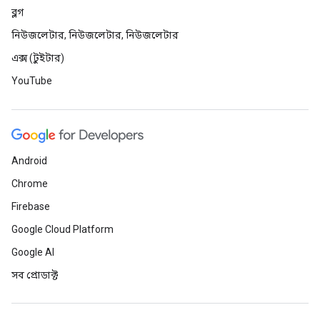
ব্লগ
নিউজলেটার, নিউজলেটার, নিউজলেটার
এক্স (টুইটার)
YouTube
Android
Chrome
Firebase
Google Cloud Platform
Google AI
সব প্রোডাক্ট