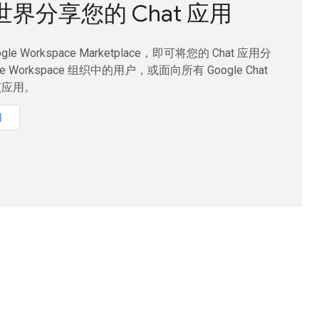
界分享您的 Chat 应用
gle Workspace Marketplace，即可将您的 Chat 应用分
le Workspace 组织中的用户，或面向所有 Google Chat
该应用。
用