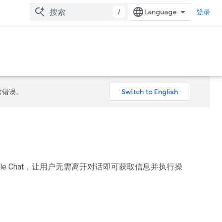
/
登录
包含错误。
 Google Chat，让用户无需离开对话即可获取信息并执行操