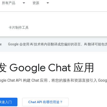
所有产品
资源
卡片制作工具
Google 会使用 AI 技术将内容翻译成您偏好的语言。AI 翻译可能
 Google Chat 应用
oogle Chat API 构建 Chat 应用，将您的服务和资源直接引入
快速入门
Chat API 有哪些用途？