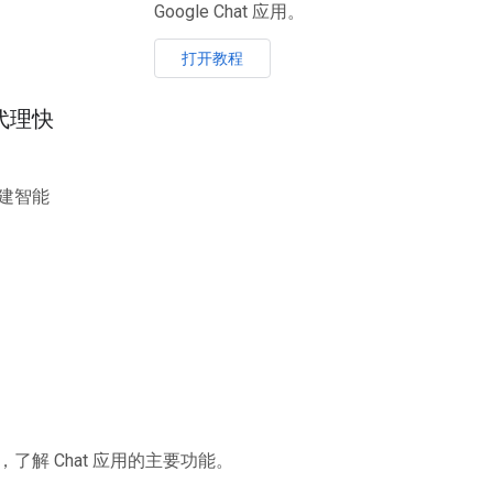
Google Chat 应用。
打开教程
e 代理快
 构建智能
解 Chat 应用的主要功能。