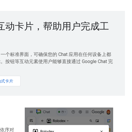
互动卡片，帮助用户完成工
一个标准界面，可确保您的 Chat 应用在任何设备上都
按钮等互动元素使用户能够直接通过 Google Chat 完
动式卡片
用依序对