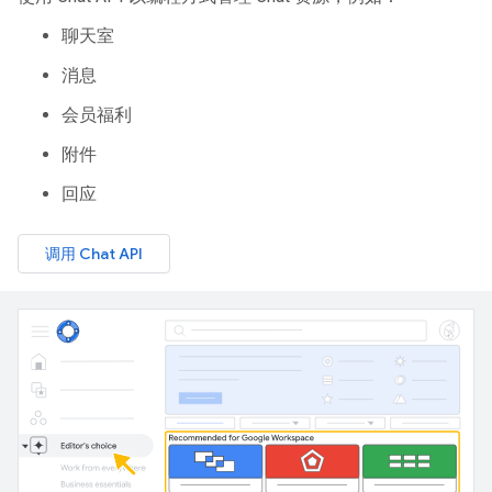
聊天室
消息
会员福利
附件
回应
调用 Chat API