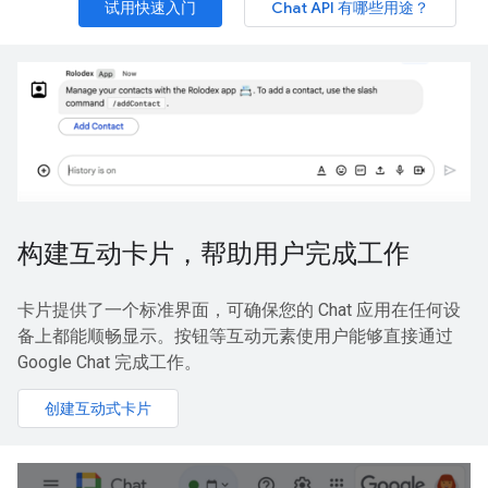
试用快速入门
Chat API 有哪些用途？
构建互动卡片，帮助用户完成工作
卡片提供了一个标准界面，可确保您的 Chat 应用在任何设
备上都能顺畅显示。按钮等互动元素使用户能够直接通过
Google Chat 完成工作。
创建互动式卡片