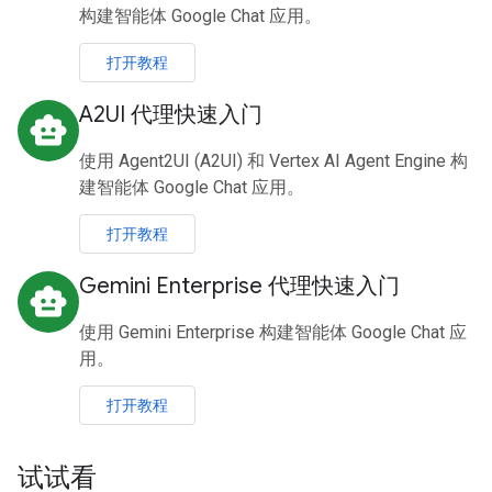
构建智能体 Google Chat 应用。
打开教程
A2UI 代理快速入门
smart_toy
使用 Agent2UI (A2UI) 和 Vertex AI Agent Engine 构
建智能体 Google Chat 应用。
打开教程
Gemini Enterprise 代理快速入门
smart_toy
使用 Gemini Enterprise 构建智能体 Google Chat 应
用。
打开教程
试试看