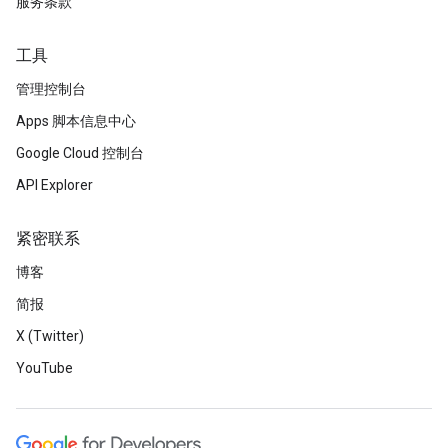
服务条款
工具
管理控制台
Apps 脚本信息中心
Google Cloud 控制台
API Explorer
紧密联系
博客
简报
X (Twitter)
YouTube