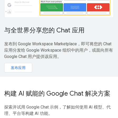
与全世界分享您的 Chat 应用
发布到 Google Workspace Marketplace，即可将您的 Chat
应用分发给 Google Workspace 组织中的用户，或面向所有
Google Chat 用户提供该应用。
发布应用
构建 AI 赋能的 Google Chat 解决方案
探索并试用 Google Chat 示例，了解如何使用 AI 模型、代
理、平台等构建 AI 功能。