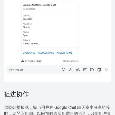
促进协作
借助链接预览，每当用户在 Google Chat 聊天室中分享链接
时，您的应用都可以附加包含实用信息的卡片，以便用户直