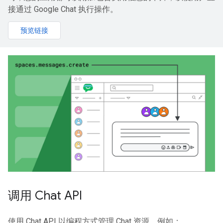
接通过 Google Chat 执行操作。
预览链接
调用 Chat API
使用 Chat API 以编程方式管理 Chat 资源，例如：