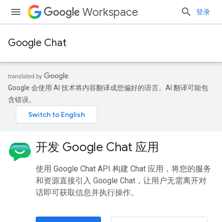
Workspace
登录
Google Chat
Google 会使用 AI 技术将内容翻译成您偏好的语言。AI 翻译可能包
含错误。
开发 Google Chat 应用
使用 Google Chat API 构建 Chat 应用，将您的服务
和资源直接引入 Google Chat，让用户无需离开对
话即可获取信息并执行操作。