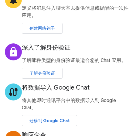
定义将消息注入聊天室以提供信息或提醒的一次性
应用。
创建网络钩子
深入了解身份验证
lock
了解哪种类型的身份验证最适合您的 Chat 应用。
了解身份验证
将数据导入 Google Chat
cable
将其他即时通讯平台中的数据导入到 Google
Chat。
迁移到 Google Chat
响应命令