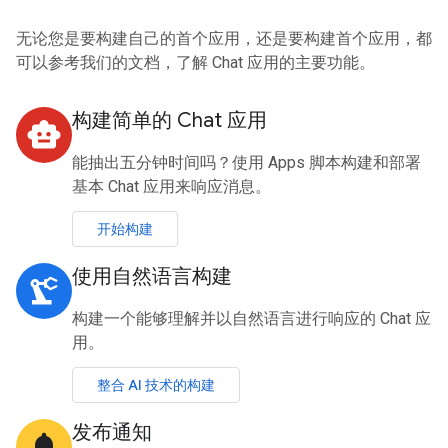
无论您是要构建自己的首个应用，还是要构建首个应用，都
可以参考我们的文档，了解 Chat 应用的主要功能。
构建简单的 Chat 应用
smart_toy
能抽出五分钟时间吗？使用 Apps 脚本构建和部署
基本 Chat 应用来响应消息。
开始构建
使用自然语言构建
precision_manufacturing
构建一个能够理解并以自然语言进行响应的 Chat 应
用。
整合 AI 技术的构建
发布通知
notifications