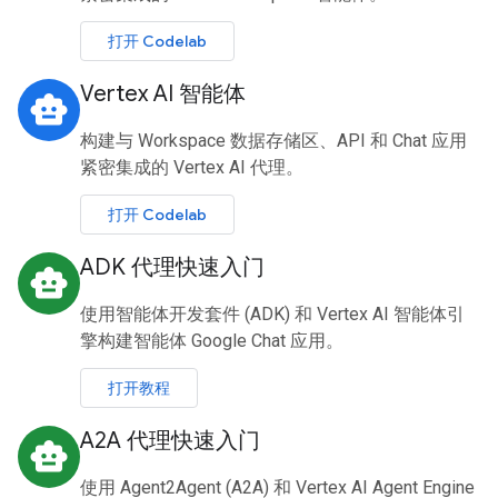
打开 Codelab
Vertex AI 智能体
smart_toy
构建与 Workspace 数据存储区、API 和 Chat 应用
紧密集成的 Vertex AI 代理。
打开 Codelab
ADK 代理快速入门
smart_toy
使用智能体开发套件 (ADK) 和 Vertex AI 智能体引
擎构建智能体 Google Chat 应用。
打开教程
A2A 代理快速入门
smart_toy
使用 Agent2Agent (A2A) 和 Vertex AI Agent Engine