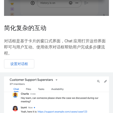
简化复杂的互动
对话框是基于卡片的窗口式界面，Chat 应用打开这些界面
即可与用户互动。使用依序对话框帮助用户完成多步骤流
程。
设置对话框