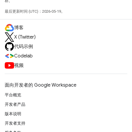
标。
最后更新时间 (UTC)：2026-05-19。
博客
X (Twitter)
代码示例
Codelab
视频
面向开发者的 Google Workspace
平台概览
开发者产品
版本说明
开发者支持