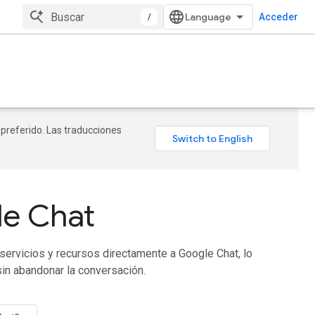
/
Acceder
 preferido. Las traducciones
le Chat
servicios y recursos directamente a Google Chat, lo
in abandonar la conversación.