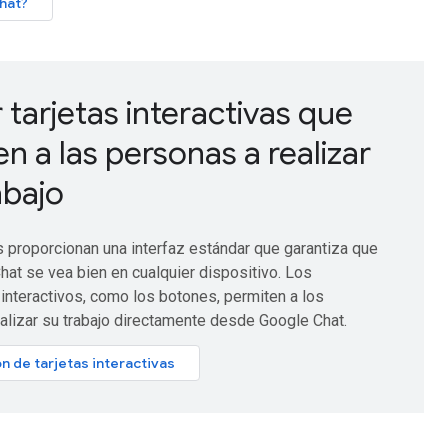
hat?
 tarjetas interactivas que
n a las personas a realizar
abajo
s proporcionan una interfaz estándar que garantiza que
hat se vea bien en cualquier dispositivo. Los
interactivos, como los botones, permiten a los
ealizar su trabajo directamente desde Google Chat.
n de tarjetas interactivas