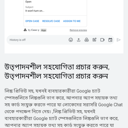
উত্পাদনশীল সহযোগিতা প্রচার করুন
,
উত্পাদনশীল সহযোগিতা প্রচার করুন
লিঙ্ক প্রিভিউ সহ, যখনই ব্যবহারকারীরা Google চ্যাট
স্পেসগুলিতে লিঙ্কগুলি ভাগ করে, আপনার অ্যাপ সহায়ক তথ্য
সহ কার্ড সংযুক্ত করতে পারে যা লোকেদের সরাসরি Google Chat
থেকে পদক্ষেপ নিতে দেয়। ,লিঙ্ক প্রিভিউ সহ, যখনই
ব্যবহারকারীরা Google চ্যাট স্পেসগুলিতে লিঙ্কগুলি ভাগ করে,
আপনার অ্যাপ সহায়ক তথ্য সহ কার্ড সংযুক্ত করতে পারে যা