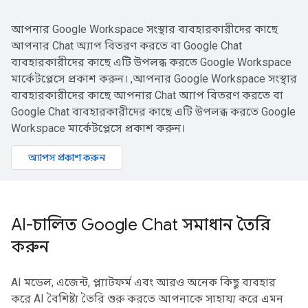
আপনার Google Workspace সংস্থার ব্যবহারকারীদের কাছে
আপনার Chat অ্যাপ বিতরণ করতে বা Google Chat
ব্যবহারকারীদের কাছে এটি উপলব্ধ করতে Google Workspace
মার্কেটপ্লেসে প্রকাশ করুন। ,আপনার Google Workspace সংস্থার
ব্যবহারকারীদের কাছে আপনার Chat অ্যাপ বিতরণ করতে বা
Google Chat ব্যবহারকারীদের কাছে এটি উপলব্ধ করতে Google
Workspace মার্কেটপ্লেসে প্রকাশ করুন।
অ্যাপস প্রকাশ করুন
AI-চালিত Google Chat সমাধান তৈরি
করুন
AI মডেল, এজেন্ট, প্ল্যাটফর্ম এবং আরও অনেক কিছু ব্যবহার
করে AI বৈশিষ্ট্য তৈরি শুরু করতে আপনাকে সাহায্য করে এমন