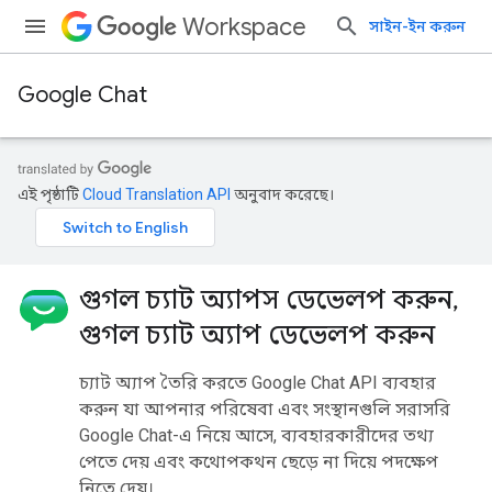
Workspace
সাইন-ইন করুন
Google Chat
এই পৃষ্ঠাটি
Cloud Translation API
অনুবাদ করেছে।
গুগল চ্যাট অ্যাপস ডেভেলপ করুন
,
গুগল চ্যাট অ্যাপ ডেভেলপ করুন
চ্যাট অ্যাপ তৈরি করতে Google Chat API ব্যবহার
করুন যা আপনার পরিষেবা এবং সংস্থানগুলি সরাসরি
Google Chat-এ নিয়ে আসে, ব্যবহারকারীদের তথ্য
পেতে দেয় এবং কথোপকথন ছেড়ে না দিয়ে পদক্ষেপ
নিতে দেয়।