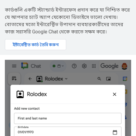
কার্ডগুলি একটি স্ট্যান্ডার্ড ইন্টারফেস প্রদান করে যা নিশ্চিত করে
যে আপনার চ্যাট অ্যাপ যেকোনো ডিভাইসে ভালো দেখায়।
বোতামের মতো ইন্টারেক্টিভ উপাদান ব্যবহারকারীদের তাদের
কাজ সরাসরি Google Chat থেকে করতে সক্ষম করে।
ইন্টারেক্টিভ কার্ড তৈরি করুন