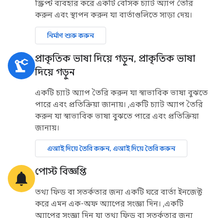
স্ক্রিপ্ট ব্যবহার করে একটি বেসিক চ্যাট অ্যাপ তৈরি
করুন এবং স্থাপন করুন যা বার্তাগুলিতে সাড়া দেয়।
নির্মাণ শুরু করুন
প্রাকৃতিক ভাষা দিয়ে গড়ুন
,
প্রাকৃতিক ভাষা
precision_manufacturing
দিয়ে গড়ুন
একটি চ্যাট অ্যাপ তৈরি করুন যা স্বাভাবিক ভাষা বুঝতে
পারে এবং প্রতিক্রিয়া জানায়। ,একটি চ্যাট অ্যাপ তৈরি
করুন যা স্বাভাবিক ভাষা বুঝতে পারে এবং প্রতিক্রিয়া
জানায়।
এআই দিয়ে তৈরি করুন, এআই দিয়ে তৈরি করুন
পোস্ট বিজ্ঞপ্তি
notifications
তথ্য ফিড বা সতর্কতার জন্য একটি ঘরে বার্তা ইনজেক্ট
করে এমন এক-অফ অ্যাপের সংজ্ঞা দিন। ,একটি
অ্যাপের সংজ্ঞা দিন যা তথ্য ফিড বা সতর্কতার জন্য