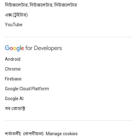
নিউজলেটার, নিউজলেটার, নিউজলেটার
এক্স (টুইটার)
YouTube
Android
Chrome
Firebase
Google Cloud Platform
Google AI
সব প্রোডাক্ট
শর্তাবলী
গোপনীয়তা
Manage cookies