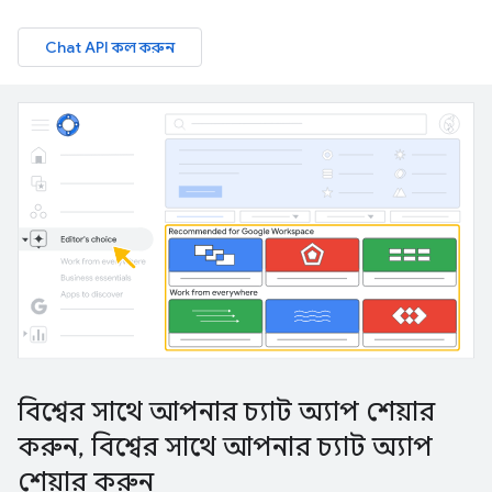
Chat API কল করুন
বিশ্বের সাথে আপনার চ্যাট অ্যাপ শেয়ার
করুন
,
বিশ্বের সাথে আপনার চ্যাট অ্যাপ
শেয়ার করুন