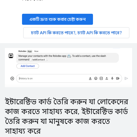
একটি দ্রুত শুরু করার চেষ্টা করুন
চ্যাট API কি করতে পারে?, চ্যাট API কি করতে পারে?
ইন্টারেক্টিভ কার্ড তৈরি করুন যা লোকেদের
কাজ করতে সাহায্য করে
,
ইন্টারেক্টিভ কার্ড
তৈরি করুন যা মানুষকে কাজ করতে
সাহায্য করে