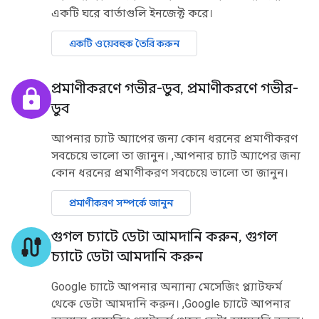
একটি ঘরে বার্তাগুলি ইনজেক্ট করে।
একটি ওয়েবহুক তৈরি করুন
প্রমাণীকরণে গভীর-ডুব
,
প্রমাণীকরণে গভীর-
lock
ডুব
আপনার চ্যাট অ্যাপের জন্য কোন ধরনের প্রমাণীকরণ
সবচেয়ে ভালো তা জানুন। ,আপনার চ্যাট অ্যাপের জন্য
কোন ধরনের প্রমাণীকরণ সবচেয়ে ভালো তা জানুন।
প্রমাণীকরণ সম্পর্কে জানুন
গুগল চ্যাটে ডেটা আমদানি করুন
,
গুগল
cable
চ্যাটে ডেটা আমদানি করুন
Google চ্যাটে আপনার অন্যান্য মেসেজিং প্ল্যাটফর্ম
থেকে ডেটা আমদানি করুন। ,Google চ্যাটে আপনার