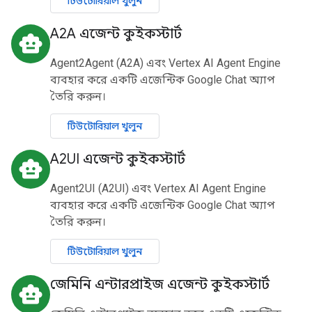
টিউটোরিয়াল খুলুন
A2A এজেন্ট কুইকস্টার্ট
smart_toy
Agent2Agent (A2A) এবং Vertex AI Agent Engine
ব্যবহার করে একটি এজেন্টিক Google Chat অ্যাপ
তৈরি করুন।
টিউটোরিয়াল খুলুন
A2UI এজেন্ট কুইকস্টার্ট
smart_toy
Agent2UI (A2UI) এবং Vertex AI Agent Engine
ব্যবহার করে একটি এজেন্টিক Google Chat অ্যাপ
তৈরি করুন।
টিউটোরিয়াল খুলুন
জেমিনি এন্টারপ্রাইজ এজেন্ট কুইকস্টার্ট
smart_toy