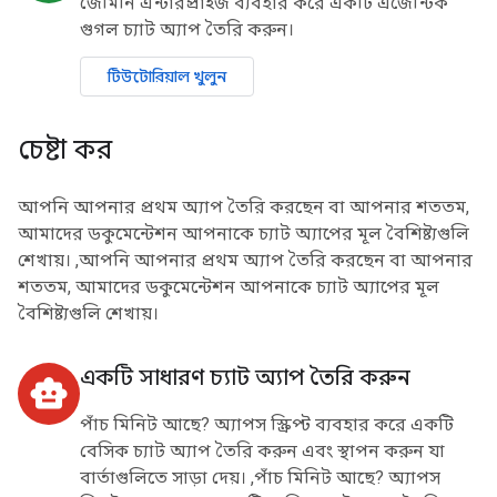
জেমিনি এন্টারপ্রাইজ ব্যবহার করে একটি এজেন্টিক
গুগল চ্যাট অ্যাপ তৈরি করুন।
টিউটোরিয়াল খুলুন
চেষ্টা কর
আপনি আপনার প্রথম অ্যাপ তৈরি করছেন বা আপনার শততম,
আমাদের ডকুমেন্টেশন আপনাকে চ্যাট অ্যাপের মূল বৈশিষ্ট্যগুলি
শেখায়। ,আপনি আপনার প্রথম অ্যাপ তৈরি করছেন বা আপনার
শততম, আমাদের ডকুমেন্টেশন আপনাকে চ্যাট অ্যাপের মূল
বৈশিষ্ট্যগুলি শেখায়।
একটি সাধারণ চ্যাট অ্যাপ তৈরি করুন
smart_toy
পাঁচ মিনিট আছে? অ্যাপস স্ক্রিপ্ট ব্যবহার করে একটি
বেসিক চ্যাট অ্যাপ তৈরি করুন এবং স্থাপন করুন যা
বার্তাগুলিতে সাড়া দেয়। ,পাঁচ মিনিট আছে? অ্যাপস