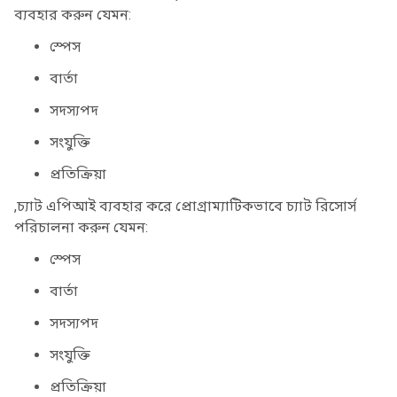
ব্যবহার করুন যেমন:
স্পেস
বার্তা
সদস্যপদ
সংযুক্তি
প্রতিক্রিয়া
,চ্যাট এপিআই ব্যবহার করে প্রোগ্রাম্যাটিকভাবে চ্যাট রিসোর্স
পরিচালনা করুন যেমন:
স্পেস
বার্তা
সদস্যপদ
সংযুক্তি
প্রতিক্রিয়া