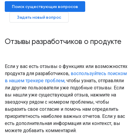
Поиск существующих вопросов
Задать новый вопрос
Отзывы разработчиков о продукте
Если у вас есть отзывы о функциях или возможностях
продукта для разработчиков,
воспользуйтесь поиском
в нашем трекере проблем,
чтобы узнать, отправляли
ли другие пользователи уже подобные отзывы. Если
вы нашли уже существующий отзыв, нажмите на
звездочку рядом с номером проблемы, чтобы
выразить свое согласие и помочь нам определить
приоритетность наиболее важных отчетов. Если у вас
есть дополнительная информация или контекст, вы
можете добавить комментарий.