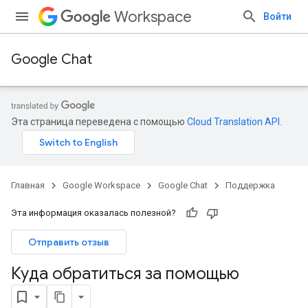
Workspace
Войти
Google Chat
Эта страница переведена с помощью
Cloud Translation API
.
Главная
Google Workspace
Google Chat
Поддержка
Эта информация оказалась полезной?
Отправить отзыв
Куда обратиться за помощью