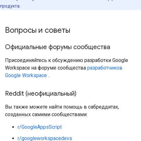
продукта.
Вопросы и советы
Официальные форумы сообщества
Присоединяйтесь к обсуждению разработки Google
Workspace на форуме сообщества
разработчиков
Google Workspace
.
Reddit (неофициальный)
Вы также можете найти помощь в сабреддитах,
созданных самими сообществами:
r/GoogleAppsScript
r/googleworkspacedevs