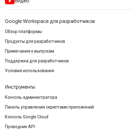
Видео
Google Workspace для разработчиков
Обзор платформы
Продукты для разработчиков
Примечания к выпускам
Поддержка для разработчиков
Условия использования
Инструменты
Консоль администратора
Панель управления скриптами приложений
Консоль Google Cloud
Проводник API