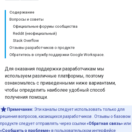
Содержание
Вопросы и советы
Официальные форумы сообщества
Reddit (неофициальный)
Stack Overflow
Отзывы разработчиков о продукте
Обратитесь в службу поддержки Google Workspace.
Для оказания поддержки разработчикам мы
используем различные платформы, поэтому
ознакомьтесь с приведенными ниже вариантами,
чтобы определить наиболее удобный способ
получения помощи.
Примечание:
Эти каналы следует использовать только для
решения вопросов,
касающихся разработчиков
. Отзывы о базовом
продукте следует отправлять через ссылки
«Обратная связь»
или
«Сообщить о проблеме»
в пользовательском интерфейсе