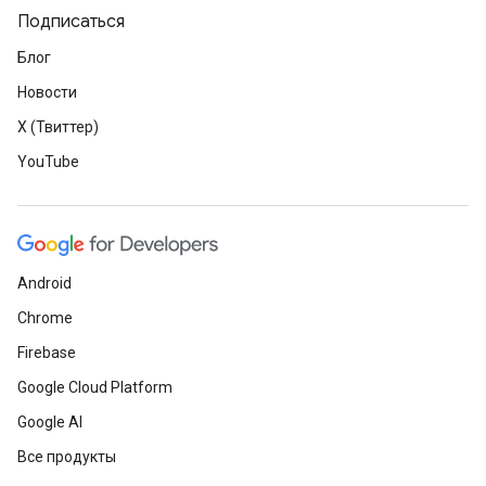
Подписаться
Блог
Новости
X (Твиттер)
YouTube
Android
Chrome
Firebase
Google Cloud Platform
Google AI
Все продукты