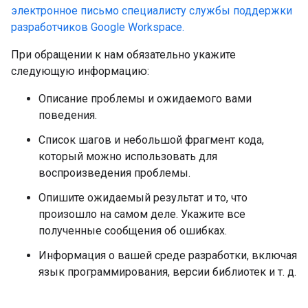
электронное письмо специалисту службы поддержки
разработчиков Google Workspace.
При обращении к нам обязательно укажите
следующую информацию:
Описание проблемы и ожидаемого вами
поведения.
Список шагов и небольшой фрагмент кода,
который можно использовать для
воспроизведения проблемы.
Опишите ожидаемый результат и то, что
произошло на самом деле. Укажите все
полученные сообщения об ошибках.
Информация о вашей среде разработки, включая
язык программирования, версии библиотек и т. д.