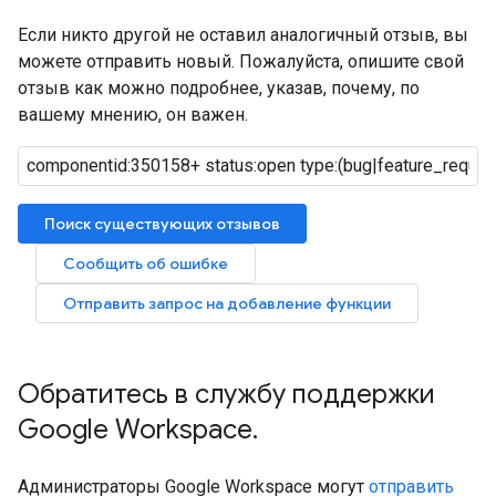
Если никто другой не оставил аналогичный отзыв, вы
можете отправить новый. Пожалуйста, опишите свой
отзыв как можно подробнее, указав, почему, по
вашему мнению, он важен.
Поиск существующих отзывов
Сообщить об ошибке
Отправить запрос на добавление функции
Обратитесь в службу поддержки
Google Workspace
.
Администраторы Google Workspace могут
отправить