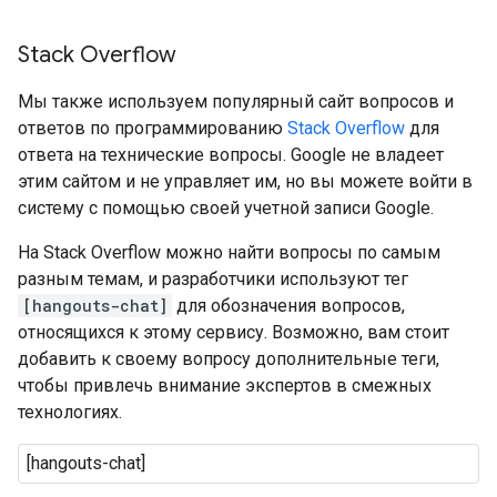
Stack Overflow
Мы также используем популярный сайт вопросов и
ответов по программированию
Stack Overflow
для
ответа на технические вопросы. Google не владеет
этим сайтом и не управляет им, но вы можете войти в
систему с помощью своей учетной записи Google.
На Stack Overflow можно найти вопросы по самым
разным темам, и разработчики используют тег
[hangouts-chat]
для обозначения вопросов,
относящихся к этому сервису. Возможно, вам стоит
добавить к своему вопросу дополнительные теги,
чтобы привлечь внимание экспертов в смежных
технологиях.