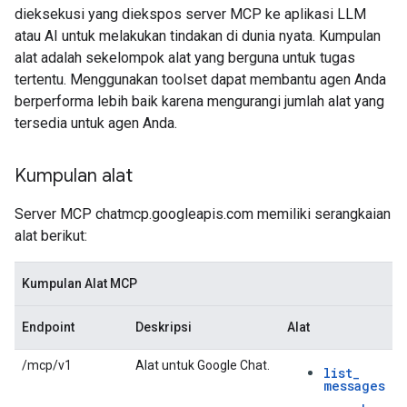
dieksekusi yang diekspos server MCP ke aplikasi LLM
atau AI untuk melakukan tindakan di dunia nyata. Kumpulan
alat adalah sekelompok alat yang berguna untuk tugas
tertentu. Menggunakan toolset dapat membantu agen Anda
berperforma lebih baik karena mengurangi jumlah alat yang
tersedia untuk agen Anda.
Kumpulan alat
Server MCP chatmcp.googleapis.com memiliki serangkaian
alat berikut:
Kumpulan Alat MCP
Endpoint
Deskripsi
Alat
/mcp/v1
Alat untuk Google Chat.
list
_
messages