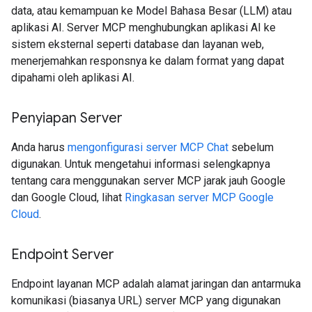
data, atau kemampuan ke Model Bahasa Besar (LLM) atau
aplikasi AI. Server MCP menghubungkan aplikasi AI ke
sistem eksternal seperti database dan layanan web,
menerjemahkan responsnya ke dalam format yang dapat
dipahami oleh aplikasi AI.
Penyiapan Server
Anda harus
mengonfigurasi server MCP Chat
sebelum
digunakan. Untuk mengetahui informasi selengkapnya
tentang cara menggunakan server MCP jarak jauh Google
dan Google Cloud, lihat
Ringkasan server MCP Google
Cloud
.
Endpoint Server
Endpoint layanan MCP adalah alamat jaringan dan antarmuka
komunikasi (biasanya URL) server MCP yang digunakan