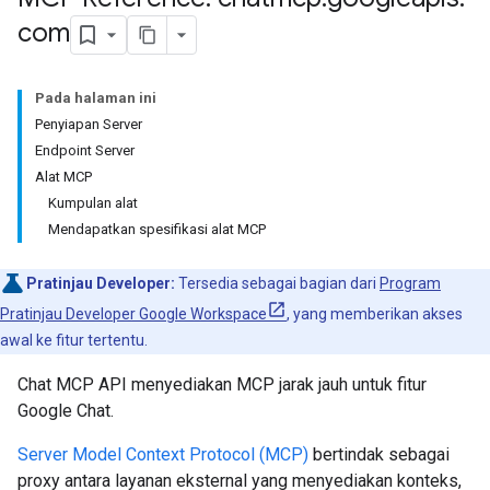
com
Pada halaman ini
Penyiapan Server
Endpoint Server
Alat MCP
Kumpulan alat
Mendapatkan spesifikasi alat MCP
Pratinjau Developer:
Tersedia sebagai bagian dari
Program
Pratinjau Developer Google Workspace
, yang memberikan akses
awal ke fitur tertentu.
Chat MCP API menyediakan MCP jarak jauh untuk fitur
Google Chat.
Server Model Context Protocol (MCP)
bertindak sebagai
proxy antara layanan eksternal yang menyediakan konteks,