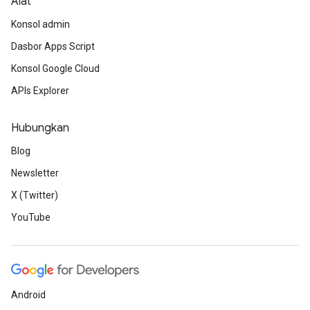
Alat
Konsol admin
Dasbor Apps Script
Konsol Google Cloud
APIs Explorer
Hubungkan
Blog
Newsletter
X (Twitter)
YouTube
Android