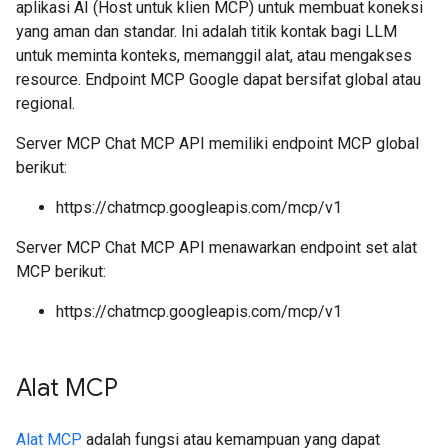
aplikasi AI (Host untuk klien MCP) untuk membuat koneksi
yang aman dan standar. Ini adalah titik kontak bagi LLM
untuk meminta konteks, memanggil alat, atau mengakses
resource. Endpoint MCP Google dapat bersifat global atau
regional.
Server MCP Chat MCP API memiliki endpoint MCP global
berikut:
https://chatmcp.googleapis.com/mcp/v1
Server MCP Chat MCP API menawarkan endpoint set alat
MCP berikut:
https://chatmcp.googleapis.com/mcp/v1
Alat MCP
Alat MCP
adalah fungsi atau kemampuan yang dapat