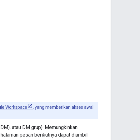
gle Workspace
, yang memberikan akses awal
 (DM), atau DM grup). Memungkinkan
, halaman pesan berikutnya dapat diambil