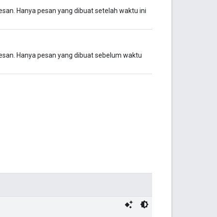
san. Hanya pesan yang dibuat setelah waktu ini
pesan. Hanya pesan yang dibuat sebelum waktu