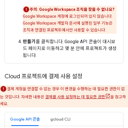
주의: Google Workspace 조직을 찾을 수 없나요?
Google Workspace 계정에 로그인되어 있지 않습니다.
Google Workspace 개발자 문서에 설명된 일부 기능은
조직과 연결된 프로젝트에서만 사용할 수 있습니다.
만들기
를 클릭합니다. Google API 콘솔이 대시보
드 페이지로 이동하고 몇 분 안에 프로젝트가 생성
됩니다.
Cloud 프로젝트에 결제 사용 설정
결제 계정을 연결할 수 없는 경우 이 변경을 수행하는 데 필요한 권한이 없
는 것입니다. 자세한 내용은
결제를 사용 설정하는 데 필요한 권한
을 참고하
세요.
Google API 콘솔
gcloud CLI