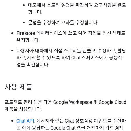
메모에서 스토리 설명을 확장하여 요구사항을 완료
합니다.
문법을 수정하여 오타를 수정합니다.
Firestore 데이터베이스에 쓰고 읽어 작업을 최신 상태로
유지합니다.
사용자가 대화에서 직접 스토리를 만들고, 수정하고, 할당
하고, 시작할 수 있도록 하여 Chat 스페이스에서 공동작
업을 촉진합니다.
사용 제품
프로젝트 관리 앱은 다음 Google Workspace 및 Google Cloud
제품을 사용합니다.
Chat API
: 메시지와 같은 Chat 상호작용 이벤트를 수신하
고 이에 응답하는 Google Chat 앱을 개발하기 위한 API