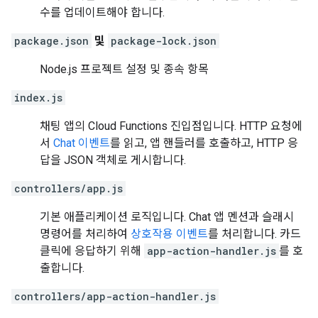
수를 업데이트해야 합니다.
package.json
및
package-lock.json
Node.js 프로젝트 설정 및 종속 항목
index.js
채팅 앱의 Cloud Functions 진입점입니다. HTTP 요청에
서
Chat 이벤트
를 읽고, 앱 핸들러를 호출하고, HTTP 응
답을 JSON 객체로 게시합니다.
controllers/app.js
기본 애플리케이션 로직입니다. Chat 앱 멘션과 슬래시
명령어를 처리하여
상호작용 이벤트
를 처리합니다. 카드
클릭에 응답하기 위해
app-action-handler.js
를 호
출합니다.
controllers/app-action-handler.js