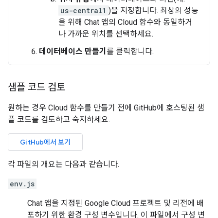
us-central1
)을 지정합니다. 최상의 성능
을 위해 Chat 앱의 Cloud 함수와 동일하거
나 가까운 위치를 선택하세요.
데이터베이스 만들기
를 클릭합니다.
샘플 코드 검토
원하는 경우 Cloud 함수를 만들기 전에 GitHub에 호스팅된 샘
플 코드를 검토하고 숙지하세요.
GitHub에서 보기
각 파일의 개요는 다음과 같습니다.
env.js
Chat 앱을 지정된 Google Cloud 프로젝트 및 리전에 배
포하기 위한 환경 구성 변수입니다. 이 파일에서 구성 변