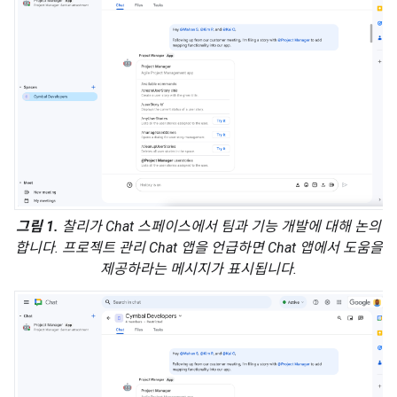
그림 1.
찰리가 Chat 스페이스에서 팀과 기능 개발에 대해 논의
합니다. 프로젝트 관리 Chat 앱을 언급하면 Chat 앱에서 도움을
제공하라는 메시지가 표시됩니다.