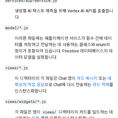
services/aip-service.js
생성형 AI 텍스트 예측을 위해 Vertex AI API를 호출합니
다.
model/*.js
이러한 파일에는 애플리케이션 서비스가 함수 간에 데이
터를 저장하고 전달하는 데 사용하는 클래스와 enum의
정의가 포함되어 있습니다. Firestore 데이터베이스의 데
이터 모델을 설정합니다.
views/*.js
이 디렉터리의 각 파일은 Chat 앱이
카드 메시지
또는
대
화상자 작업 응답
으로 Chat에 다시 전송하는
카드 객체
를
인스턴스화합니다.
views/widgets/*.js
각 파일은 앱이
views/
디렉터리의 카드를 빌드하는 데