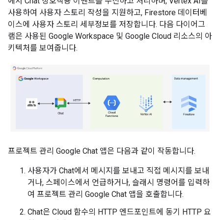
에서 Chat 상호작용 이벤트를 수신하고 처리하며, Vertex AI를
사용하여 사용자 스토리 작성을 지원하고, Firestore 데이터베
이스에 사용자 스토리 세부정보를 저장합니다. 다음 다이어그
램은 사용된 Google Workspace 및 Google Cloud 리소스의 아
키텍처를 보여줍니다.
프로젝트 관리 Google Chat 앱은 다음과 같이 작동합니다.
사용자가 Chat에서 메시지를 보내고 직접 메시지를 보내
거나, 스페이스에서 언급하거나, 슬래시 명령어를 입력하
여 프로젝트 관리 Google Chat 앱을 호출합니다.
Chat은 Cloud 함수의 HTTP 엔드포인트에 동기 HTTP 요