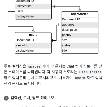
루트 컬렉션은
spaces
이며, 각 문서는 Chat 앱이 스토리를 만
든 스페이스를 나타냅니다. 각 사용자 스토리는
userStories
하위 컬렉션의 문서로 표시되고 각 사용자는
users
하위 컬렉
션의 문서로 표시됩니다.
컬렉션
,
문서
,
필드 정의 보기