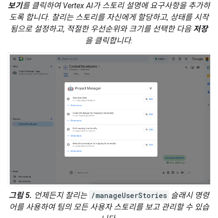
보기
를 클릭하여 Vertex AI가 스토리 설명에 요구사항을 추가하
도록 합니다. 찰리는 스토리를 자신에게 할당하고, 상태를 시작
됨으로 설정하고, 적절한 우선순위와 크기를 선택한 다음
저장
을 클릭합니다.
그림 5.
언제든지 찰리는
/manageUserStories
슬래시 명령
어를 사용하여 팀의 모든 사용자 스토리를 보고 관리할 수 있습