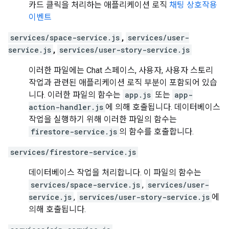
카드 클릭을 처리하는 애플리케이션 로직
채팅 상호작용
이벤트
services/space-service.js
,
services/user-
service.js
,
services/user-story-service.js
이러한 파일에는 Chat 스페이스, 사용자, 사용자 스토리
작업과 관련된 애플리케이션 로직 부분이 포함되어 있습
니다. 이러한 파일의 함수는
app.js
또는
app-
action-handler.js
에 의해 호출됩니다. 데이터베이스
작업을 실행하기 위해 이러한 파일의 함수는
firestore-service.js
의 함수를 호출합니다.
services/firestore-service.js
데이터베이스 작업을 처리합니다. 이 파일의 함수는
services/space-service.js
,
services/user-
service.js
,
services/user-story-service.js
에
의해 호출됩니다.