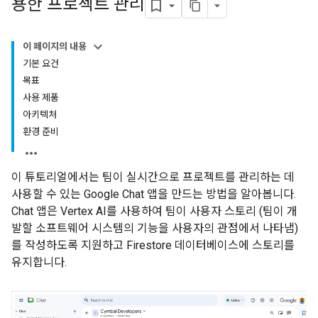
용한 프로젝트 관리
이 페이지의 내용
기본 요건
목표
사용 제품
아키텍처
환경 준비
이 튜토리얼에서는 팀이 실시간으로 프로젝트를 관리하는 데
사용할 수 있는 Google Chat 앱을 만드는 방법을 알아봅니다.
Chat 앱은 Vertex AI를 사용하여 팀이 사용자 스토리 (팀이 개
발할 소프트웨어 시스템의 기능을 사용자의 관점에서 나타냄)
를 작성하도록 지원하고 Firestore 데이터베이스에 스토리를
유지합니다.