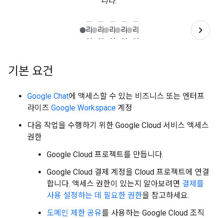
니다.
기본 요건
Google Chat
에 액세스할 수 있는 비즈니스 또는 엔터프
라이즈
Google Workspace
계정
다음 작업을 수행하기 위한 Google Cloud 서비스 액세스
권한
Google Cloud 프로젝트를 만듭니다.
Google Cloud 결제 계정을 Cloud 프로젝트에 연결
합니다. 액세스 권한이 있는지 알아보려면
결제를
사용 설정하는 데 필요한 권한
을 참고하세요.
도메인 제한 공유
를 사용하는 Google Cloud 조직