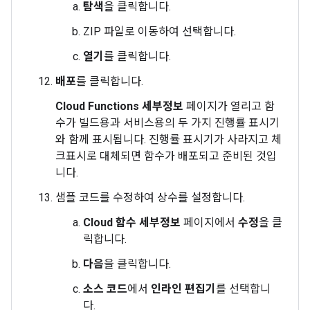
탐색
을 클릭합니다.
ZIP 파일로 이동하여 선택합니다.
열기
를 클릭합니다.
배포
를 클릭합니다.
Cloud Functions 세부정보
페이지가 열리고 함
수가 빌드용과 서비스용의 두 가지 진행률 표시기
와 함께 표시됩니다. 진행률 표시기가 사라지고 체
크표시로 대체되면 함수가 배포되고 준비된 것입
니다.
샘플 코드를 수정하여 상수를 설정합니다.
Cloud 함수 세부정보
페이지에서
수정
을 클
릭합니다.
다음
을 클릭합니다.
소스 코드
에서
인라인 편집기
를 선택합니
다.