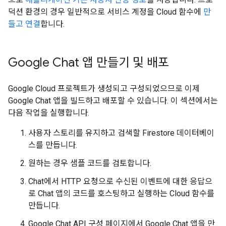
덕션 환경의 경우 일반적으로 서비스 계정을 Cloud 함수에
만
들고
연결
합니다.
Google Chat 앱 만들기 및 배포
Google Cloud 프로젝트가 생성되고 구성되었으므로 이제
Google Chat 앱을 빌드하고 배포할 수 있습니다. 이 섹션에서는
다음 작업을 실행합니다.
사용자 스토리를 유지하고 검색할 Firestore 데이터베이
스를 만듭니다.
원하는 경우 샘플 코드를 검토합니다.
Chat에서 HTTP 요청으로 수신된 이벤트에 대한 응답으
로 Chat 앱의 코드를 호스팅하고 실행하는 Cloud 함수를
만듭니다.
Google Chat API 구성 페이지에서 Google Chat 앱을 만