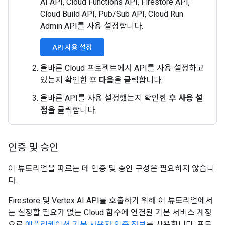
AI API, Cloud Functions API, Firestore API,
Cloud Build API, Pub/Sub API, Cloud Run
Admin API를 사용 설정합니다.
API 사용 설정
올바른 Cloud 프로젝트에서 API를 사용 설정하고
있는지 확인한 후
다음
을 클릭합니다.
올바른 API를 사용 설정했는지 확인한 후
사용 설
정
을 클릭합니다.
인증 및 승인
이 튜토리얼을 따르는 데 인증 및 승인 구성은 필요하지 않습니
다.
Firestore 및 Vertex AI API를 호출하기 위해 이 튜토리얼에서
는 설정할 필요가 없는 Cloud 함수에 연결된 기본 서비스 계정
으로
애플리케이션 기본 사용자 인증 정보
를 사용합니다. 프로