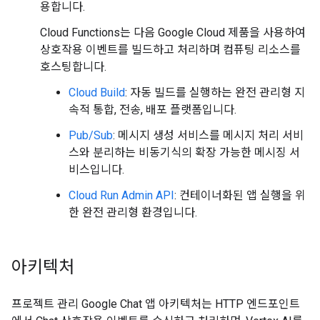
용합니다.
Cloud Functions는 다음 Google Cloud 제품을 사용하여
상호작용 이벤트를 빌드하고 처리하며 컴퓨팅 리소스를
호스팅합니다.
Cloud Build
: 자동 빌드를 실행하는 완전 관리형 지
속적 통합, 전송, 배포 플랫폼입니다.
Pub/Sub
: 메시지 생성 서비스를 메시지 처리 서비
스와 분리하는 비동기식의 확장 가능한 메시징 서
비스입니다.
Cloud Run Admin API
: 컨테이너화된 앱 실행을 위
한 완전 관리형 환경입니다.
아키텍처
프로젝트 관리 Google Chat 앱 아키텍처는 HTTP 엔드포인트