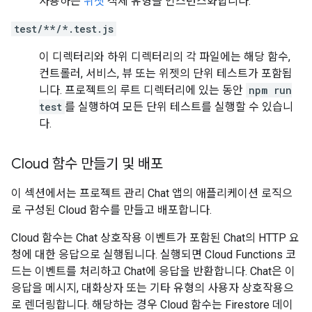
사용하는
위젯
객체 유형을 인스턴스화합니다.
test/**/*.test.js
이 디렉터리와 하위 디렉터리의 각 파일에는 해당 함수,
컨트롤러, 서비스, 뷰 또는 위젯의 단위 테스트가 포함됩
니다. 프로젝트의 루트 디렉터리에 있는 동안
npm run
test
를 실행하여 모든 단위 테스트를 실행할 수 있습니
다.
Cloud 함수 만들기 및 배포
이 섹션에서는 프로젝트 관리 Chat 앱의 애플리케이션 로직으
로 구성된 Cloud 함수를 만들고 배포합니다.
Cloud 함수는 Chat 상호작용 이벤트가 포함된 Chat의 HTTP 요
청에 대한 응답으로 실행됩니다. 실행되면 Cloud Functions 코
드는 이벤트를 처리하고 Chat에 응답을 반환합니다. Chat은 이
응답을 메시지, 대화상자 또는 기타 유형의 사용자 상호작용으
로 렌더링합니다. 해당하는 경우 Cloud 함수는 Firestore 데이