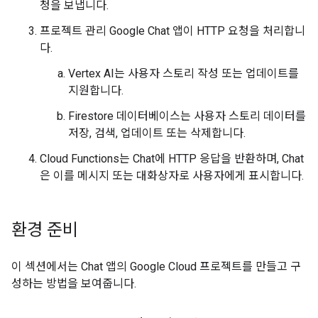
청을 보냅니다.
프로젝트 관리 Google Chat 앱이 HTTP 요청을 처리합니
다.
Vertex AI는 사용자 스토리 작성 또는 업데이트를
지원합니다.
Firestore 데이터베이스는 사용자 스토리 데이터를
저장, 검색, 업데이트 또는 삭제합니다.
Cloud Functions는 Chat에 HTTP 응답을 반환하며, Chat
은 이를 메시지 또는 대화상자로 사용자에게 표시합니다.
환경 준비
이 섹션에서는 Chat 앱의 Google Cloud 프로젝트를 만들고 구
성하는 방법을 보여줍니다.