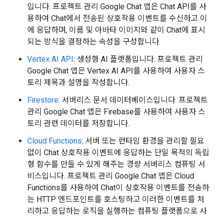
입니다. 프로젝트 관리 Google Chat 앱은 Chat API를 사
용하여 Chat에서 전송된 상호작용 이벤트를 수신하고 이
에 응답하며, 이름 및 아바타 이미지와 같이 Chat에 표시
되는 방식을 결정하는 속성을 구성합니다.
Vertex AI API
: 생성형 AI 플랫폼입니다. 프로젝트 관리
Google Chat 앱은 Vertex AI API를 사용하여 사용자 스
토리 제목과 설명을 작성합니다.
Firestore
: 서버리스 문서 데이터베이스입니다. 프로젝트
관리 Google Chat 앱은 Firebase를 사용하여 사용자 스
토리 관련 데이터를 저장합니다.
Cloud Functions
: 서버 또는 런타임 환경을 관리할 필요
없이 Chat 상호작용 이벤트에 응답하는 단일 목적의 독립
형 함수를 만들 수 있게 해주는 경량 서버리스 컴퓨팅 서
비스입니다. 프로젝트 관리 Google Chat 앱은 Cloud
Functions를 사용하여 Chat이 상호작용 이벤트를 전송하
는 HTTP 엔드포인트를 호스팅하고 이러한 이벤트를 처
리하고 응답하는 로직을 실행하는 컴퓨팅 플랫폼으로 사