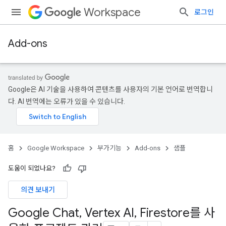
Workspace
로그인
Add-ons
Google은 AI 기술을 사용하여 콘텐츠를 사용자의 기본 언어로 번역합니
다. AI 번역에는 오류가 있을 수 있습니다.
홈
Google Workspace
부가기능
Add-ons
샘플
도움이 되었나요?
의견 보내기
Google Chat
,
Vertex AI
,
Firestore를 사