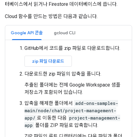
터베이스에서 읽거나 Firestore 데이터베이스에 씁니다.
Cloud 함수를 만드는 방법은 다음과 같습니다.
Google API 콘솔
gcloud CLI
GitHub에서 코드를 zip 파일로 다운로드합니다.
zip 파일 다운로드
다운로드한 zip 파일의 압축을 풉니다.
추출된 폴더에는 전체 Google Workspace 샘플
저장소가 포함되어 있습니다.
압축을 해제한 폴더에서
add-ons-samples-
main/node/chat/project-management-
app/
로 이동한 다음
project-management-
app
폴더를 ZIP 파일로 압축합니다.
ZIP 파일의 루트 디렉터리에는 다음 파일과 폴더