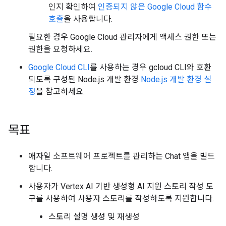
인지 확인하여
인증되지 않은 Google Cloud 함수
호출
을 사용합니다.
필요한 경우 Google Cloud 관리자에게 액세스 권한 또는
권한을 요청하세요.
Google Cloud CLI
를 사용하는 경우 gcloud CLI와 호환
되도록 구성된 Node.js 개발 환경
Node.js 개발 환경 설
정
을 참고하세요.
목표
애자일 소프트웨어 프로젝트를 관리하는 Chat 앱을 빌드
합니다.
사용자가 Vertex AI 기반 생성형 AI 지원 스토리 작성 도
구를 사용하여 사용자 스토리를 작성하도록 지원합니다.
스토리 설명 생성 및 재생성