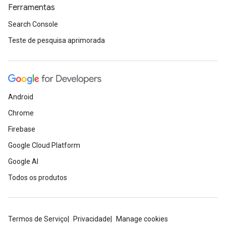
Ferramentas
Search Console
Teste de pesquisa aprimorada
Android
Chrome
Firebase
Google Cloud Platform
Google AI
Todos os produtos
Termos de Serviço
Privacidade
Manage cookies