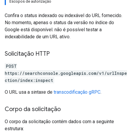
Escopos de autorização
Confira o status indexado ou indexável do URL fornecido.
No momento, apenas o status da versão no índice do
Google está disponível. não é possível testar a
indexabilidade de um URL ativo.
Solicitação HTTP
POST
https://searchconsole.googleapis.com/v1/urlInspe
ction/index:inspect
O URL usa a sintaxe de
transcodificação gRPC
.
Corpo da solicitação
O corpo da solicitação contém dados com a seguinte
estrutura: