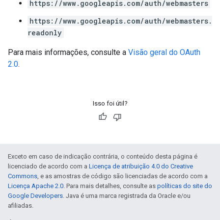
https://www.googleapis.com/auth/webmasters
https://www.googleapis.com/auth/webmasters.
readonly
Para mais informações, consulte a
Visão geral do OAuth
2.0
.
Isso foi útil?
Exceto em caso de indicação contrária, o conteúdo desta página é
licenciado de acordo com a
Licença de atribuição 4.0 do Creative
Commons
, e as amostras de código são licenciadas de acordo com a
Licença Apache 2.0
. Para mais detalhes, consulte as
políticas do site do
Google Developers
. Java é uma marca registrada da Oracle e/ou
afiliadas.