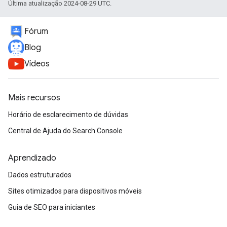
Última atualização 2024-08-29 UTC.
Fórum
Blog
Vídeos
Mais recursos
Horário de esclarecimento de dúvidas
Central de Ajuda do Search Console
Aprendizado
Dados estruturados
Sites otimizados para dispositivos móveis
Guia de SEO para iniciantes