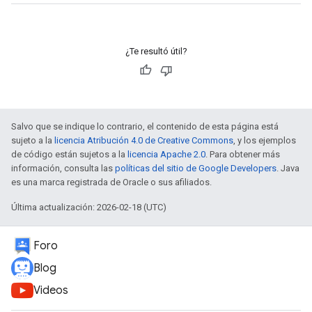
¿Te resultó útil?
Salvo que se indique lo contrario, el contenido de esta página está
sujeto a la
licencia Atribución 4.0 de Creative Commons
, y los ejemplos
de código están sujetos a la
licencia Apache 2.0
. Para obtener más
información, consulta las
políticas del sitio de Google Developers
. Java
es una marca registrada de Oracle o sus afiliados.
Última actualización: 2026-02-18 (UTC)
Foro
Blog
Videos