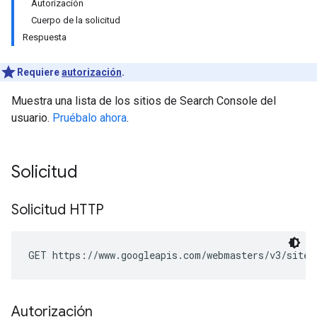
Autorización
Cuerpo de la solicitud
Respuesta
Requiere
autorización
.
Muestra una lista de los sitios de Search Console del
usuario.
Pruébalo ahora
.
Solicitud
Solicitud HTTP
GET https://www.googleapis.com/webmasters/v3/sites
Autorización