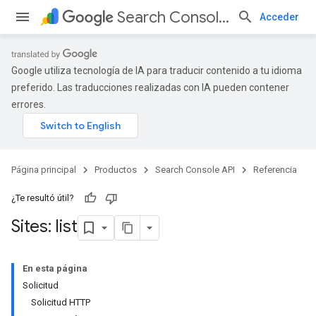
Search Console API
Acceder
Google utiliza tecnología de IA para traducir contenido a tu idioma
preferido. Las traducciones realizadas con IA pueden contener
errores.
Página principal
Productos
Search Console API
Referencia
¿Te resultó útil?
Sites: list
En esta página
Solicitud
Solicitud HTTP