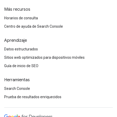
Más recursos
Horarios de consulta
Centro de ayuda de Search Console
Aprendizaje
Datos estructurados
Sitios web optimizados para dispositivos móviles
Guía de inicio de SEO
Herramientas
Search Console
Prueba de resultados enriquecidos