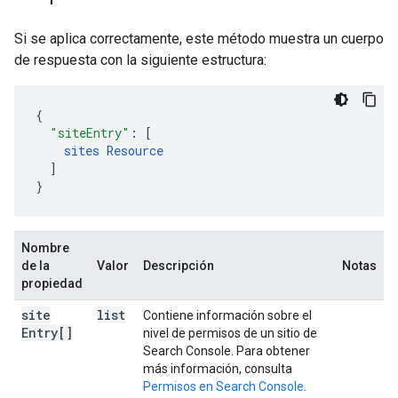
Si se aplica correctamente, este método muestra un cuerpo
de respuesta con la siguiente estructura:
"siteEntry"
:
[
sites
Resource
]
}
Nombre
de la
Valor
Descripción
Notas
propiedad
site
list
Contiene información sobre el
Entry[]
nivel de permisos de un sitio de
Search Console. Para obtener
más información, consulta
Permisos en Search Console
.