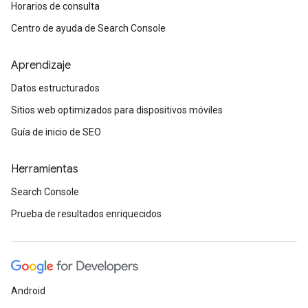
Horarios de consulta
Centro de ayuda de Search Console
Aprendizaje
Datos estructurados
Sitios web optimizados para dispositivos móviles
Guía de inicio de SEO
Herramientas
Search Console
Prueba de resultados enriquecidos
Android