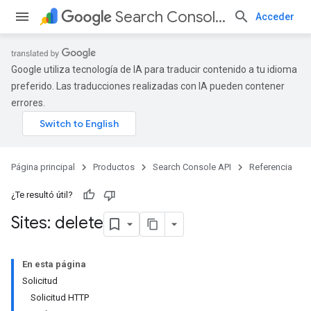
Search Console API
Acceder
Google utiliza tecnología de IA para traducir contenido a tu idioma
preferido. Las traducciones realizadas con IA pueden contener
errores.
Página principal
Productos
Search Console API
Referencia
¿Te resultó útil?
Sites: delete
En esta página
Solicitud
Solicitud HTTP