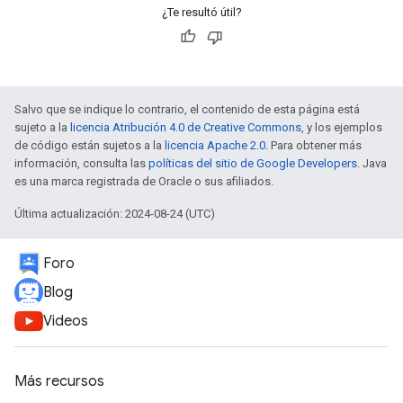
¿Te resultó útil?
Salvo que se indique lo contrario, el contenido de esta página está
sujeto a la
licencia Atribución 4.0 de Creative Commons
, y los ejemplos
de código están sujetos a la
licencia Apache 2.0
. Para obtener más
información, consulta las
políticas del sitio de Google Developers
. Java
es una marca registrada de Oracle o sus afiliados.
Última actualización: 2024-08-24 (UTC)
Foro
Blog
Videos
Más recursos