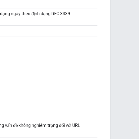
h dạng ngày theo định dạng RFC 3339
ng vấn đề không nghiêm trọng đối với URL