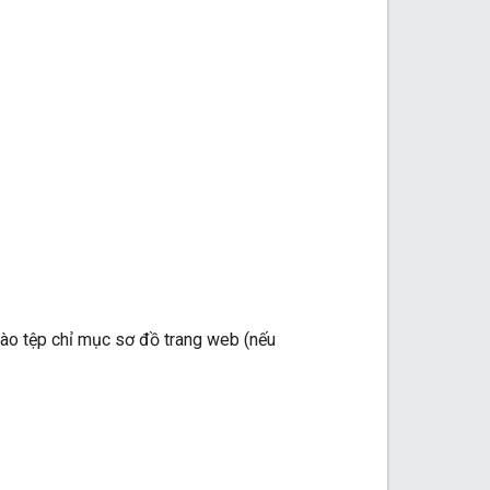
ào tệp chỉ mục sơ đồ trang web (nếu