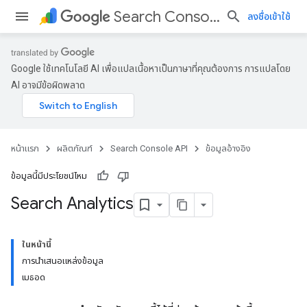
Search Console API
ลงชื่อเข้าใช้
Google ใช้เทคโนโลยี AI เพื่อแปลเนื้อหาเป็นภาษาที่คุณต้องการ การแปลโดย
AI อาจมีข้อผิดพลาด
หน้าแรก
ผลิตภัณฑ์
Search Console API
ข้อมูลอ้างอิง
ข้อมูลนี้มีประโยชน์ไหม
Search Analytics
ในหน้านี้
การนำเสนอแหล่งข้อมูล
เมธอด