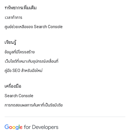
ทรัพยากรเพิ่มเติม
เวลาทำการ
ศูนย์ช่วยเหลือของ Search Console
เรียนรู้
ข้อมูลที่มีโครงสร้าง
เว็บไซต์ที่เหมาะกับอุปกรณ์เคลื่อนที่
คู่มือ SEO สำหรับมือใหม่
เครื่องมือ
Search Console
การทดสอบผลการค้นหาที่เป็นริชมีเดีย