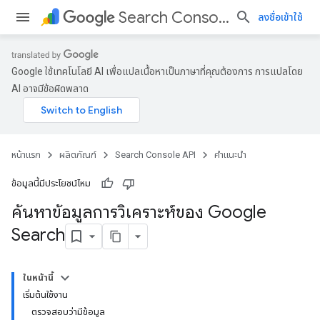
Search Console API
ลงชื่อเข้าใช้
Google ใช้เทคโนโลยี AI เพื่อแปลเนื้อหาเป็นภาษาที่คุณต้องการ การแปลโดย
AI อาจมีข้อผิดพลาด
หน้าแรก
ผลิตภัณฑ์
Search Console API
คำแนะนำ
ข้อมูลนี้มีประโยชน์ไหม
ค้นหาข้อมูลการวิเคราะห์ของ Google
Search
ในหน้านี้
เริ่มต้นใช้งาน
ตรวจสอบว่ามีข้อมูล