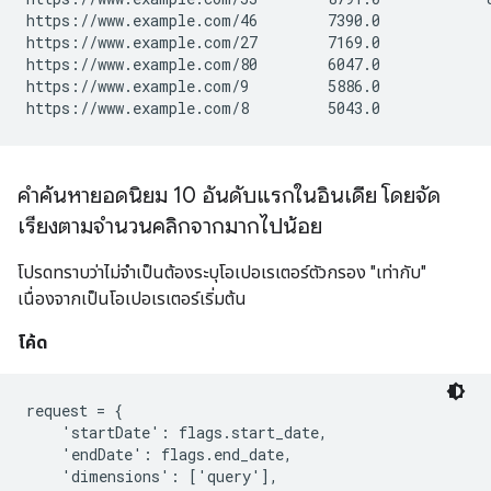
https://www.example.com/46        7390.0             
https://www.example.com/27        7169.0             
https://www.example.com/80        6047.0             
https://www.example.com/9         5886.0             
คำค้นหายอดนิยม 10 อันดับแรกในอินเดีย โดยจัด
เรียงตามจำนวนคลิกจากมากไปน้อย
โปรดทราบว่าไม่จําเป็นต้องระบุโอเปอเรเตอร์ตัวกรอง "เท่ากับ"
เนื่องจากเป็นโอเปอเรเตอร์เริ่มต้น
โค้ด
request = {

    'startDate': flags.start_date,

    'endDate': flags.end_date,

    'dimensions': ['query'],
