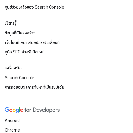
ศูนย์ช่วยเหลือของ Search Console
เรียนรู้
ข้อมูลที่มีโครงสร้าง
เว็บไซต์ที่เหมาะกับอุปกรณ์เคลื่อนที่
คู่มือ SEO สำหรับมือใหม่
เครื่องมือ
Search Console
การทดสอบผลการค้นหาที่เป็นริชมีเดีย
Android
Chrome