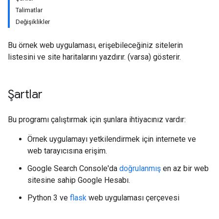
Talimatlar
Değişiklikler
Bu örnek web uygulaması, erişebileceğiniz sitelerin
listesini ve site haritalarını yazdırır. (varsa) gösterir.
Şartlar
Bu programı çalıştırmak için şunlara ihtiyacınız vardır:
Örnek uygulamayı yetkilendirmek için internete ve
web tarayıcısına erişim.
Google Search Console'da
doğrulanmış
en az bir web
sitesine sahip Google Hesabı.
Python 3 ve
flask
web uygulaması çerçevesi