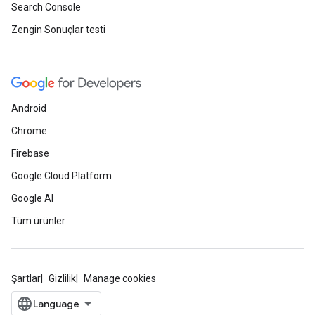
Search Console
Zengin Sonuçlar testi
Android
Chrome
Firebase
Google Cloud Platform
Google AI
Tüm ürünler
Şartlar
Gizlilik
Manage cookies