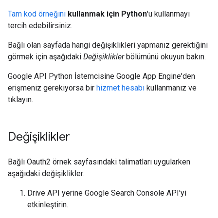
Tam kod örneğini
kullanmak için Python
'u kullanmayı
tercih edebilirsiniz.
Bağlı olan sayfada hangi değişiklikleri yapmanız gerektiğini
görmek için aşağıdaki
Değişiklikler
bölümünü okuyun bakın.
Google API Python İstemcisine Google App Engine'den
erişmeniz gerekiyorsa bir
hizmet hesabı
kullanmanız ve
tıklayın.
Değişiklikler
Bağlı Oauth2 örnek sayfasındaki talimatları uygularken
aşağıdaki değişiklikler:
Drive API yerine Google Search Console API'yi
etkinleştirin.