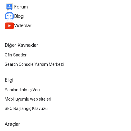
Forum
Blog
Videolar
Diğer Kaynaklar
Ofis Saatleri
Search Console Yardım Merkezi
Bilgi
Yapılandırılmış Veri
Mobil uyumlu web siteleri
SEO Başlangıç Kılavuzu
Araçlar