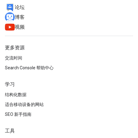
论坛
博客
视频
更多资源
交流时间
Search Console 帮助中心
学习
结构化数据
适合移动设备的网站
SEO 新手指南
工具