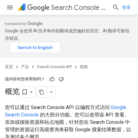
Search Console API
登录
Google 会使用 AI 技术将内容翻译成您偏好的语言。AI 翻译可能包
含错误。
首页
产品
Search Console API
指南
该内容对您有帮助吗？
概览
您可以通过 Search Console API 以编程方式访问
Google
Search Console
的大部分功能。您可以使用该 API 查看、
添加或移除资源和站点地图，针对您在 Search Console 中
管理的资源运行高级查询来获取 Google 搜索结果数据，以
及测试各个网页。