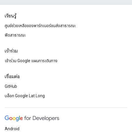
เรียนรู้
ศูนย์ช่วยเหลือของพาร์ทเนอร์ขนส่งสาธารณะ
ฟีดสาธารณะ
เข้าร่วม
เข้าร่วม Google แผนการเดินทาง
เชื่อมต่อ
GitHub
บล็อก Google Lat Long
Android