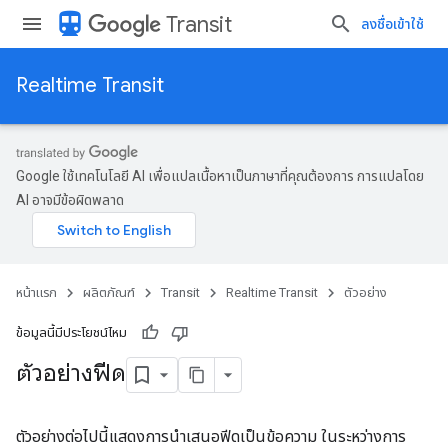
directions_transit
Transit
ลงชื่อเข้าใช้
Realtime Transit
Google ใช้เทคโนโลยี AI เพื่อแปลเนื้อหาเป็นภาษาที่คุณต้องการ การแปลโดย
AI อาจมีข้อผิดพลาด
หน้าแรก
ผลิตภัณฑ์
Transit
Realtime Transit
ตัวอย่าง
ข้อมูลนี้มีประโยชน์ไหม
ตัวอย่างฟีด
ตัวอย่างต่อไปนี้แสดงการนําเสนอฟีดเป็นข้อความ ในระหว่างการ