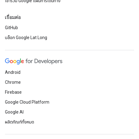
เข้าร่วม Google แผนการเดินทาง
เชื่อมต่อ
GitHub
บล็อก Google Lat Long
Android
Chrome
Firebase
Google Cloud Platform
Google AI
ผลิตภัณฑ์ทั้งหมด