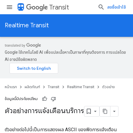
directions_transit
Transit
ลงชื่อเข้าใช้
Realtime Transit
Google ใช้เทคโนโลยี AI เพื่อแปลเนื้อหาเป็นภาษาที่คุณต้องการ การแปลโดย
AI อาจมีข้อผิดพลาด
หน้าแรก
ผลิตภัณฑ์
Transit
Realtime Transit
ตัวอย่าง
ข้อมูลนี้มีประโยชน์ไหม
ตัวอย่างการแจ้งเตือนบริการ
ตัวอย่างต่อไปนี้เป็นการแสดงผล ASCII ของฟีดการแจ้งเตือน