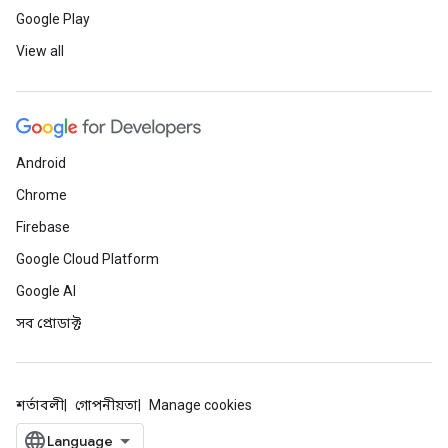
Google Play
View all
Android
Chrome
Firebase
Google Cloud Platform
Google AI
সব প্রোডাক্ট
শর্তাবলী
গোপনীয়তা
Manage cookies