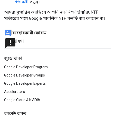
শর্তাবলী
পড়ুন।
আমরা সুপারিশ করছি যে আপনি নন-লিপ-স্মিয়ারিং NTP
সার্ভারের সাথে Google পাবলিক NTP কনফিগার করবেন না।
ব্যবহারকারী ফোরাম
announcement
ঘোষণা
জুড়ে থাকা
Google Developer Program
Google Developer Groups
Google Developer Experts
Accelerators
Google Cloud & NVIDIA
কানেক্ট করুন