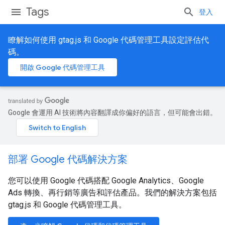
Tags
登入
瞭解如何使用 gtag.js 和 Google 代碼管理工具設定評估代
碼。
開啟 Google 代碼管理工具
Google 會運用 AI 技術將內容翻譯成你偏好的語言，但可能會出錯。
部署 Google 代碼解決方案
您可以使用 Google 代碼搭配 Google Analytics、Google
Ads 轉換、再行銷等廣告和評估產品。我們的解決方案包括
gtag.js 和 Google 代碼管理工具。