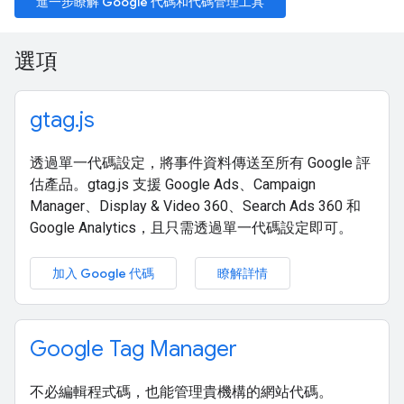
進一步瞭解 Google 代碼和代碼管理工具
選項
gtag.js
透過單一代碼設定，將事件資料傳送至所有 Google 評
估產品。gtag.js 支援 Google Ads、Campaign
Manager、Display & Video 360、Search Ads 360 和
Google Analytics，且只需透過單一代碼設定即可。
加入 Google 代碼
瞭解詳情
Google Tag Manager
不必編輯程式碼，也能管理貴機構的網站代碼。