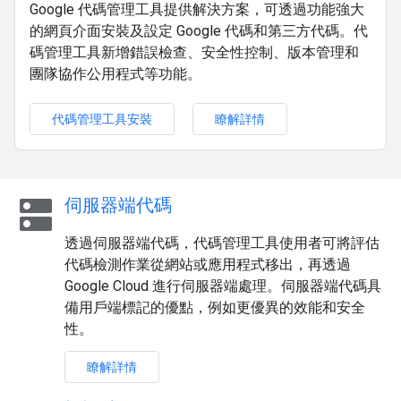
Google 代碼管理工具提供解決方案，可透過功能強大
的網頁介面安裝及設定 Google 代碼和第三方代碼。代
碼管理工具新增錯誤檢查、安全性控制、版本管理和
團隊協作公用程式等功能。
代碼管理工具安裝
瞭解詳情
dns
伺服器端代碼
透過伺服器端代碼，代碼管理工具使用者可將評估
代碼檢測作業從網站或應用程式移出，再透過
Google Cloud 進行伺服器端處理。伺服器端代碼具
備用戶端標記的優點，例如更優異的效能和安全
性。
瞭解詳情