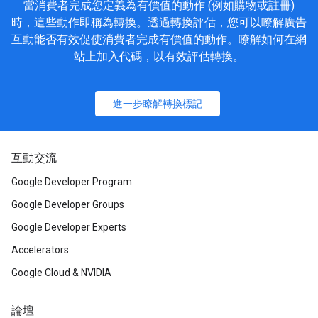
當消費者完成您定義為有價值的動作 (例如購物或註冊)
時，這些動作即稱為轉換。透過轉換評估，您可以瞭解廣告
互動能否有效促使消費者完成有價值的動作。瞭解如何在網
站上加入代碼，以有效評估轉換。
進一步瞭解轉換標記
互動交流
Google Developer Program
Google Developer Groups
Google Developer Experts
Accelerators
Google Cloud & NVIDIA
論壇