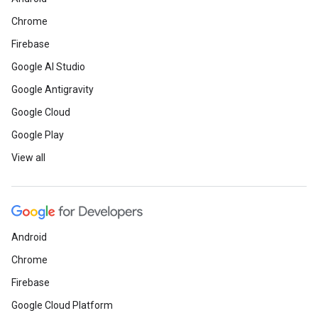
Chrome
Firebase
Google AI Studio
Google Antigravity
Google Cloud
Google Play
View all
Android
Chrome
Firebase
Google Cloud Platform