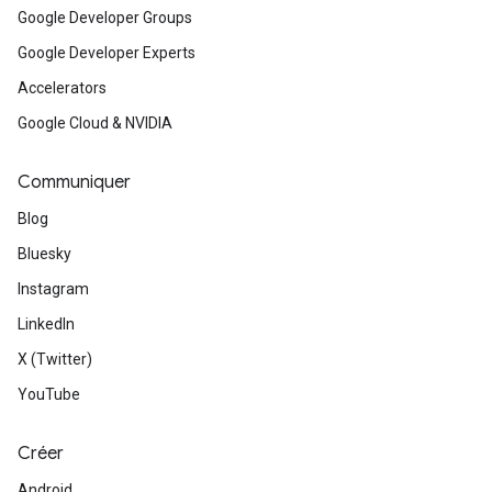
Google Developer Groups
Google Developer Experts
Accelerators
Google Cloud & NVIDIA
Communiquer
Blog
Bluesky
Instagram
LinkedIn
X (Twitter)
YouTube
Créer
Android