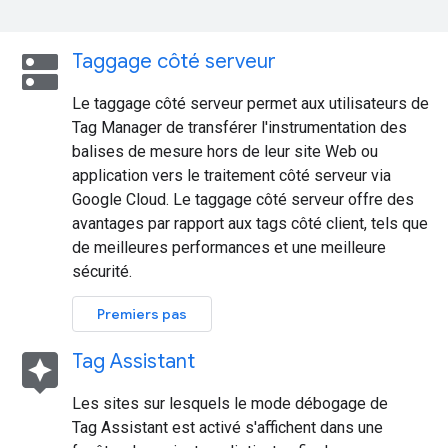
dns
Taggage côté serveur
Le taggage côté serveur permet aux utilisateurs de
Tag Manager de transférer l'instrumentation des
balises de mesure hors de leur site Web ou
application vers le traitement côté serveur via
Google Cloud. Le taggage côté serveur offre des
avantages par rapport aux tags côté client, tels que
de meilleures performances et une meilleure
sécurité.
Premiers pas
assistant
Tag Assistant
Les sites sur lesquels le mode débogage de
Tag Assistant est activé s'affichent dans une