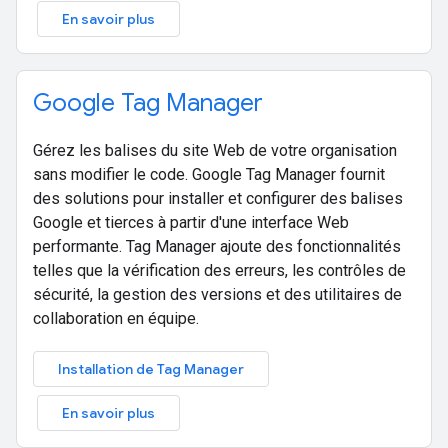
En savoir plus
Google Tag Manager
Gérez les balises du site Web de votre organisation
sans modifier le code. Google Tag Manager fournit
des solutions pour installer et configurer des balises
Google et tierces à partir d'une interface Web
performante. Tag Manager ajoute des fonctionnalités
telles que la vérification des erreurs, les contrôles de
sécurité, la gestion des versions et des utilitaires de
collaboration en équipe.
Installation de Tag Manager
En savoir plus