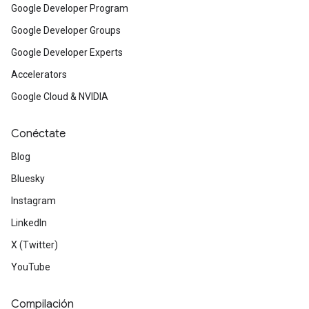
Google Developer Program
Google Developer Groups
Google Developer Experts
Accelerators
Google Cloud & NVIDIA
Conéctate
Blog
Bluesky
Instagram
LinkedIn
X (Twitter)
YouTube
Compilación