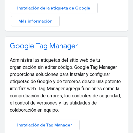
Instalación de la etiqueta de Google
Más información
Google Tag Manager
Administra las etiquetas del sitio web de tu
organización sin editar código. Google Tag Manager
proporciona soluciones para instalar y configurar
etiquetas de Google y de terceros desde una potente
interfaz web. Tag Manager agrega funciones como la
comprobación de errores, los controles de seguridad,
el control de versiones y las utilidades de
colaboración en equipo.
Instalación de Tag Manager