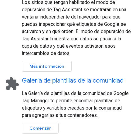
Los sitios que tengan habilitado el modo de
depuración de Tag Assistant se mostrarán en una
ventana independiente del navegador para que
puedas inspeccionar qué etiquetas de Google se
activaron y en qué orden. El modo de depuración de
Tag Assistant muestra qué datos se pasan a la
capa de datos y qué eventos activaron esos
intercambios de datos.
Más información
extension
Galería de plantillas de la comunidad
La Galería de plantillas de la comunidad de Google
Tag Manager te permite encontrar plantillas de
etiquetas y variables creadas por la comunidad
para agregarlas a tus contenedores.
Comenzar