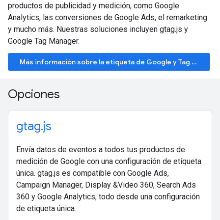
productos de publicidad y medición, como Google
Analytics, las conversiones de Google Ads, el remarketing
y mucho más. Nuestras soluciones incluyen gtag.js y
Google Tag Manager.
Más información sobre la etiqueta de Google y Tag Manager
Opciones
gtag.js
Envía datos de eventos a todos tus productos de
medición de Google con una configuración de etiqueta
única. gtag.js es compatible con Google Ads,
Campaign Manager, Display &Video 360, Search Ads
360 y Google Analytics, todo desde una configuración
de etiqueta única.