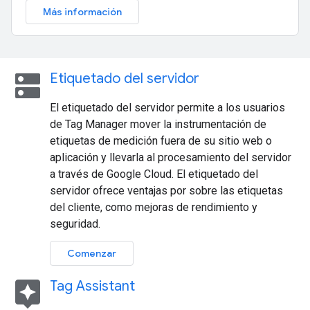
Más información
dns
Etiquetado del servidor
El etiquetado del servidor permite a los usuarios
de Tag Manager mover la instrumentación de
etiquetas de medición fuera de su sitio web o
aplicación y llevarla al procesamiento del servidor
a través de Google Cloud. El etiquetado del
servidor ofrece ventajas por sobre las etiquetas
del cliente, como mejoras de rendimiento y
seguridad.
Comenzar
assistant
Tag Assistant