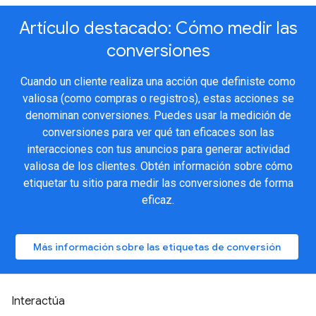
Artículo destacado: Cómo medir las
conversiones
Cuando un cliente realiza una acción que definiste como
valiosa (como compras o registros), estas acciones se
denominan conversiones. Puedes usar la medición de
conversiones para ver qué tan eficaces son las
interacciones con tus anuncios para generar actividad
valiosa de los clientes. Obtén información sobre cómo
etiquetar tu sitio para medir las conversiones de forma
eficaz.
Más información sobre las etiquetas de conversión
Interactúa