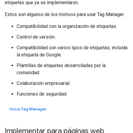
etiquetas que ya se implementaron.
Estos son algunos de los motivos para usar Tag Manager:
Compatibilidad con la organización de etiquetas.
Control de versión.
Compatibilidad con varios tipos de etiquetas, incluida
la etiqueta de Google.
Plantillas de etiquetas desarrolladas por la
comunidad
Colaboración empresarial.
Funciones de seguridad
Inicia Tag Manager
Implementar para páginas web