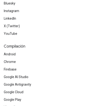
Bluesky
Instagram
LinkedIn
X (Twitter)
YouTube
Compilación
Android
Chrome
Firebase
Google AI Studio
Google Antigravity
Google Cloud
Google Play