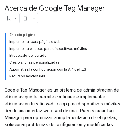
Acerca de Google Tag Manager
En esta página
Implementar para páginas web
Implementa en apps para dispositivos móviles
Etiquetado del servidor
Crea plantillas personalizadas
Automatiza la configuración con la API de REST
Recursos adicionales
Google Tag Manager es un sistema de administración de
etiquetas que te permite configurar e implementar
etiquetas en tu sitio web o app para dispositivos móviles
desde una interfaz web fácil de usar. Puedes usar Tag
Manager para optimizar la implementación de etiquetas,
solucionar problemas de configuración y modificar las