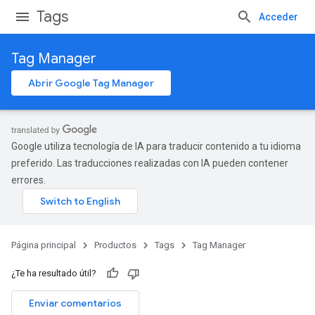
Tags
Acceder
Tag Manager
Abrir Google Tag Manager
Google utiliza tecnología de IA para traducir contenido a tu idioma
preferido. Las traducciones realizadas con IA pueden contener
errores.
Página principal
Productos
Tags
Tag Manager
¿Te ha resultado útil?
Enviar comentarios