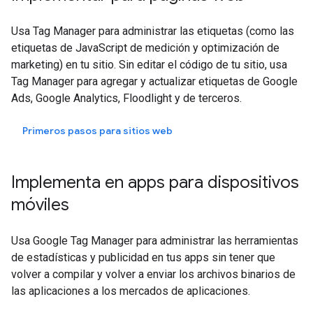
Usa Tag Manager para administrar las etiquetas (como las
etiquetas de JavaScript de medición y optimización de
marketing) en tu sitio. Sin editar el código de tu sitio, usa
Tag Manager para agregar y actualizar etiquetas de Google
Ads, Google Analytics, Floodlight y de terceros.
Primeros pasos para sitios web
Implementa en apps para dispositivos
móviles
Usa Google Tag Manager para administrar las herramientas
de estadísticas y publicidad en tus apps sin tener que
volver a compilar y volver a enviar los archivos binarios de
las aplicaciones a los mercados de aplicaciones.