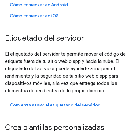
Cómo comenzar en Android
Cómo comenzar en
iOS
Etiquetado del servidor
El etiquetado del servidor te permite mover el código de
etiqueta fuera de tu sitio web o app y hacia la nube. El
etiquetado del servidor puede ayudarte a mejorar el
rendimiento y la seguridad de tu sitio web o app para
dispositivos móviles, a la vez que entrega todos los
elementos dependientes de tu propio dominio.
Comienza a usar el etiquetado del servidor
Crea plantillas personalizadas