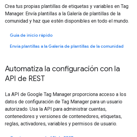
Crea tus propias plantillas de etiquetas y variables en Tag
Manager. Envía plantillas a la Galería de plantillas de la
comunidad y haz que estén disponibles en todo el mundo.
Guía de inicio rápido
Envía plantillas a la Galería de plantillas de la comunidad
Automatiza la configuración con la
API de REST
La API de Google Tag Manager proporciona acceso a los
datos de configuración de Tag Manager para un usuario
autorizado. Usa la API para administrar cuentas,
contenedores y versiones de contenedores, etiquetas,
reglas, activadores, variables y permisos de usuario.