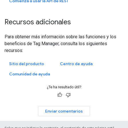
Comienza a usar la API de REST
Recursos adicionales
Para obtener más información sobre las funciones y los
beneficios de Tag Manager, consulta los siguientes
recursos:
Sitio del producto
Centro de ayuda
Comunidad de ayuda
¿Te ha resultado útil?
Enviar comentarios