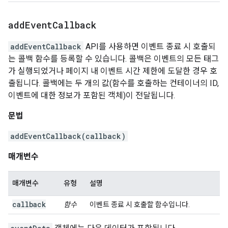
add
Event
Callback
addEventCallback
API를 사용하면 이벤트 종료 시 호출되
는 콜백 함수를 등록할 수 있습니다. 콜백은 이벤트의 모든 태그
가 실행되었거나 페이지 내 이벤트 시간 제한에 도달한 경우 호
출됩니다. 콜백에는 두 개의 값(함수를 호출하는 컨테이너의 ID,
이벤트에 대한 정보가 포함된 객체)이 전달됩니다.
문법
addEventCallback(callback)
매개변수
매개변수
유형
설명
callback
함수
이벤트 종료 시 호출할 함수입니다.