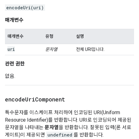
encodeUri(uri)
매개변수
매개변수
유형
설명
uri
문자열
전체 URI입니다.
관련 권한
없음.
encode
Uri
Component
특수문자를 이스케이프 처리하여 인코딩된 URI(Uniform
Resource Identifier)를 반환합니다. URI로 인코딩되어 제공된
문자열을 나타내는
문자열
을 반환합니다. 잘못된 입력(론 서로
게이트)이 제공되면
undefined
를 반환합니다.