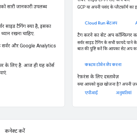
आपको सारी जानकारी उपलब्ध
GCP या अपनी पसंद के प्लैटफ़ॉर्म का 
Cloud Run सेटअप
्वर साइड टैगिंग क्या है, इसका
ा ध्यान रखना चाहिए.
टैग करने का सेट अप कॉन्फ़िगर 
सर्वर साइड टैगिंग के सभी फ़ायदे पाने 
ो एक सर्वर और Google Analytics
बात की पुष्टि करें कि आपका सेट अप क
कस्टम डोमेन मैप करना
पर के लिए है. आज ही यह कोर्स
ाएं.
रेफ़रंस के लिए दस्तावेज़
क्या आपको कुछ खोजना है? अपनी ज़रू
एपीआई
अनुमतियां
कनेक्ट करें