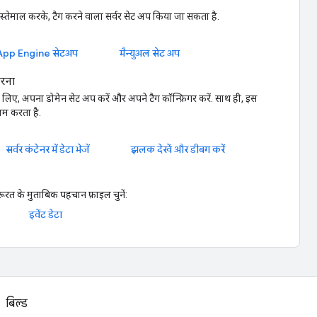
इस्तेमाल करके, टैग करने वाला सर्वर सेट अप किया जा सकता है.
App Engine सेटअप
मैन्युअल सेट अप
करना
के लिए, अपना डोमेन सेट अप करें और अपने टैग कॉन्फ़िगर करें. साथ ही, इस
ाम करता है.
सर्वर कंटेनर में डेटा भेजें
झलक देखें और डीबग करें
रत के मुताबिक पहचान फ़ाइल चुनें:
इवेंट डेटा
बिल्ड