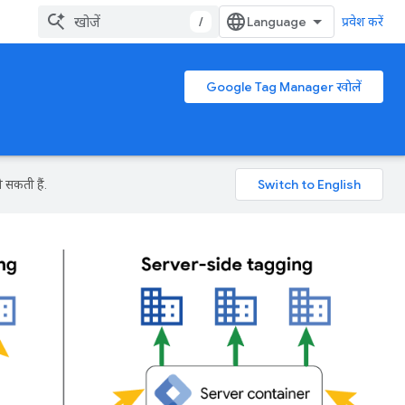
/
प्रवेश करें
Google Tag Manager खोलें
 सकती हैं.