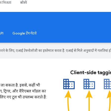
और निजता
सीखें
PI
Google टैग गेटवे
ने के लिए, एआई टेक्नोलॉजी का इस्तेमाल करता है. एआई से मिले अनुवादों में गलतियां हो
ा जा सकता है. इससे, कहीं भी
टैग, ट्रिगर, और वैरिएबल मॉडल का
 लिए नए टूल भी उपलब्ध कराते हैं: