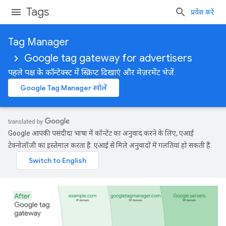
Tags
प्रवेश करें
Tag Manager
Google tag gateway for advertisers
पहले पक्ष के कॉन्टेक्स्ट में स्क्रिप्ट दिखाएं और मेज़रमेंट भेजें.
Google Tag Manager खोलें
Google आपकी पसंदीदा भाषा में कॉन्टेंट का अनुवाद करने के लिए, एआई
टेक्नोलॉजी का इस्तेमाल करता है. एआई से मिले अनुवादों में गलतियां हो सकती हैं.