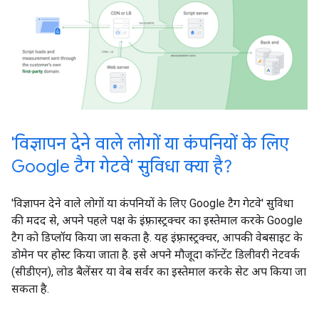
'विज्ञापन देने वाले लोगों या कंपनियों के लिए
Google टैग गेटवे' सुविधा क्या है?
'विज्ञापन देने वाले लोगों या कंपनियों के लिए Google टैग गेटवे' सुविधा
की मदद से, अपने पहले पक्ष के इंफ़्रास्ट्रक्चर का इस्तेमाल करके Google
टैग को डिप्लॉय किया जा सकता है. यह इंफ़्रास्ट्रक्चर, आपकी वेबसाइट के
डोमेन पर होस्ट किया जाता है. इसे अपने मौजूदा कॉन्टेंट डिलीवरी नेटवर्क
(सीडीएन), लोड बैलेंसर या वेब सर्वर का इस्तेमाल करके सेट अप किया जा
सकता है.