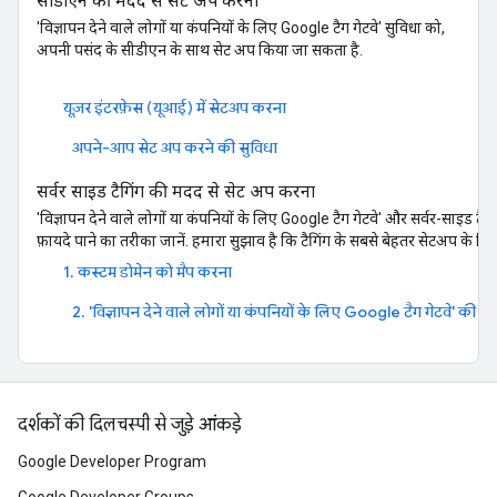
सीडीएन की मदद से सेट अप करना
'विज्ञापन देने वाले लोगों या कंपनियों के लिए Google टैग गेटवे' सुविधा को,
अपनी पसंद के सीडीएन के साथ सेट अप किया जा सकता है.
यूज़र इंटरफ़ेस (यूआई) में सेटअप करना
अपने-आप सेट अप करने की सुविधा
सर्वर साइड टैगिंग की मदद से सेट अप करना
'विज्ञापन देने वाले लोगों या कंपनियों के लिए Google टैग गेटवे' और सर्वर-साइड टैगिं
फ़ायदे पाने का तरीका जानें. हमारा सुझाव है कि टैगिंग के सबसे बेहतर सेटअप के लिए
1. कस्टम डोमेन को मैप करना
2. 'विज्ञापन देने वाले लोगों या कंपनियों के लिए Google टैग गेटवे' की मद
दर्शकों की दिलचस्पी से जुड़े आंकड़े
Google Developer Program