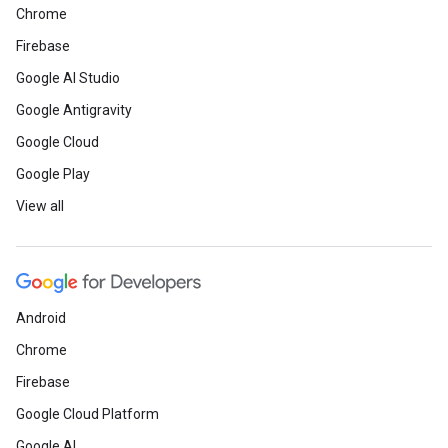
Chrome
Firebase
Google AI Studio
Google Antigravity
Google Cloud
Google Play
View all
Android
Chrome
Firebase
Google Cloud Platform
Google AI