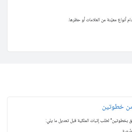
 أنواع معيّنة من العلامات أو حظرها.
 من خطوتين
ق بخطوتين" لطلب إثبات الملكية قبل تعديل ما يلي: