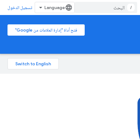
/
تسجيل الدخول
فتح أداة "إدارة العلامات من Google"