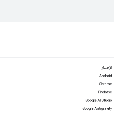
الإصدار
Android
Chrome
Firebase
Google AI Studio
Google Antigravity