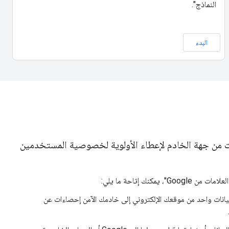
النماذج".
البدء
ت من جهة الخادم لإعطاء الأولوية لخصوصية المستخدمين
يمكنك إتاحة ما يلي:
بيانات واحد من موقعك الإلكتروني إلى خادمك الآمن إحصاءات عن