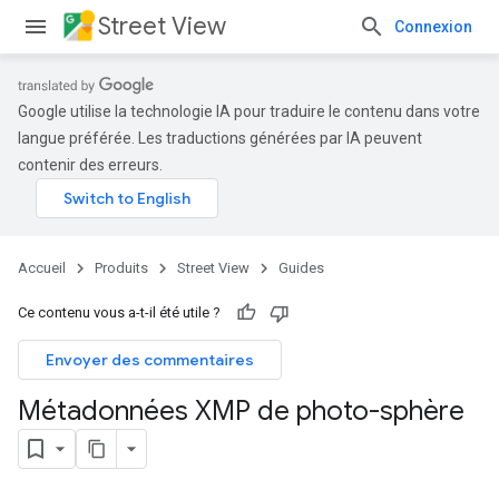
Street View
Connexion
Google utilise la technologie IA pour traduire le contenu dans votre
langue préférée. Les traductions générées par IA peuvent
contenir des erreurs.
Accueil
Produits
Street View
Guides
Ce contenu vous a-t-il été utile ?
Envoyer des commentaires
Métadonnées XMP de photo-sphère