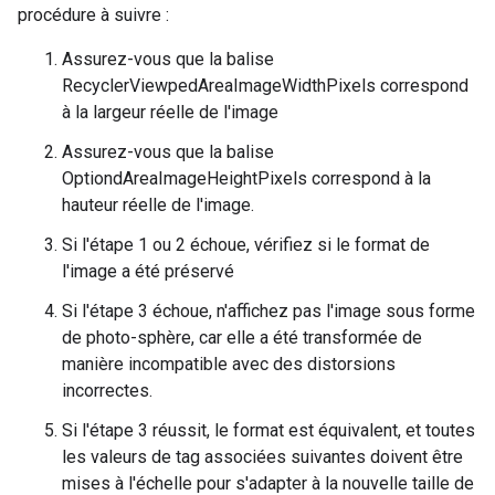
procédure à suivre :
Assurez-vous que la balise
RecyclerViewpedAreaImageWidthPixels correspond
à la largeur réelle de l'image
Assurez-vous que la balise
OptiondAreaImageHeightPixels correspond à la
hauteur réelle de l'image.
Si l'étape 1 ou 2 échoue, vérifiez si le format de
l'image a été préservé
Si l'étape 3 échoue, n'affichez pas l'image sous forme
de photo-sphère, car elle a été transformée de
manière incompatible avec des distorsions
incorrectes.
Si l'étape 3 réussit, le format est équivalent, et toutes
les valeurs de tag associées suivantes doivent être
mises à l'échelle pour s'adapter à la nouvelle taille de