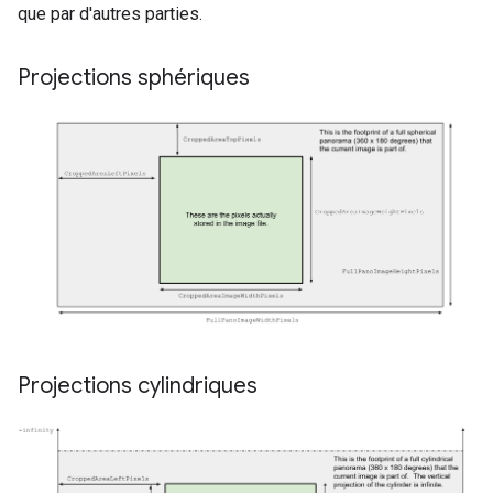
que par d'autres parties.
Projections sphériques
Projections cylindriques