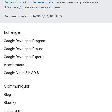
Règles du site Google Developers
. Java est une marque déposée
d'Oracle et/ou de ses sociétés affiliées.
Dernière mise à jour le 2026/04/10 (UTC).
Échanger
Google Developer Program
Google Developer Groups
Google Developer Experts
Accelerators
Google Cloud & NVIDIA
Communiquer
Blog
Bluesky
Instagram