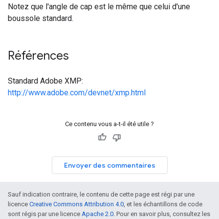
Notez que l'angle de cap est le même que celui d'une
boussole standard.
Références
Standard Adobe XMP:
http://www.adobe.com/devnet/xmp.html
Ce contenu vous a-t-il été utile ?
Envoyer des commentaires
Sauf indication contraire, le contenu de cette page est régi par une
licence
Creative Commons Attribution 4.0
, et les échantillons de code
sont régis par une licence
Apache 2.0
. Pour en savoir plus, consultez les