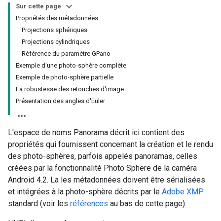
Sur cette page
Propriétés des métadonnées
Projections sphériques
Projections cylindriques
Référence du paramètre GPano
Exemple d'une photo-sphère complète
Exemple de photo-sphère partielle
La robustesse des retouches d'image
Présentation des angles d'Euler
L'espace de noms Panorama décrit ici contient des
propriétés qui fournissent concernant la création et le rendu
des photo-sphères, parfois appelés panoramas, celles
créées par la fonctionnalité Photo Sphere de la caméra
Android 4.2. La les métadonnées doivent être sérialisées
et intégrées à la photo-sphère décrits par le
Adobe XMP
standard (voir les
références
au bas de cette page).