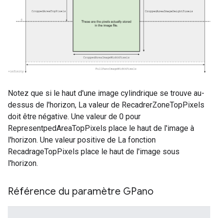
Notez que si le haut d'une image cylindrique se trouve au-
dessus de l'horizon, La valeur de RecadrerZoneTopPixels
doit être négative. Une valeur de 0 pour
RepresentpedAreaTopPixels place le haut de l'image à
l'horizon. Une valeur positive de La fonction
RecadrageTopPixels place le haut de l'image sous
l'horizon.
Référence du paramètre GPano