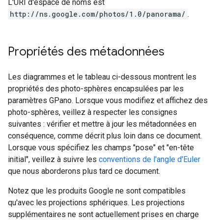
L'URI d'espace de noms est
http://ns.google.com/photos/1.0/panorama/
.
Propriétés des métadonnées
Les diagrammes et le tableau ci-dessous montrent les
propriétés des photo-sphères encapsulées par les
paramètres GPano. Lorsque vous modifiez et affichez des
photo-sphères, veillez à respecter les consignes
suivantes : vérifier et mettre à jour les métadonnées en
conséquence, comme décrit plus loin dans ce document.
Lorsque vous spécifiez les champs "pose" et "en-tête
initial", veillez à suivre les
conventions de l'angle d'Euler
que nous aborderons plus tard ce document.
Notez que les produits Google ne sont compatibles
qu'avec les projections sphériques. Les projections
supplémentaires ne sont actuellement prises en charge