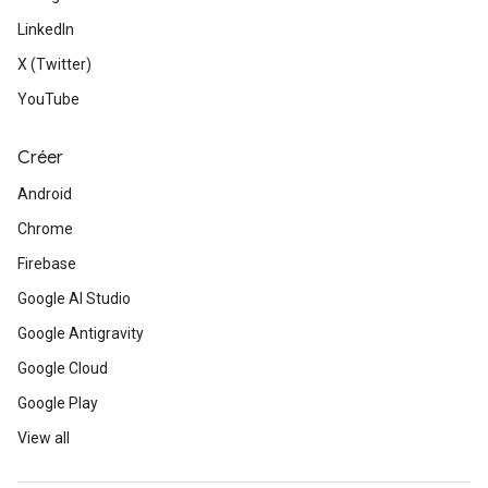
LinkedIn
X (Twitter)
YouTube
Créer
Android
Chrome
Firebase
Google AI Studio
Google Antigravity
Google Cloud
Google Play
View all