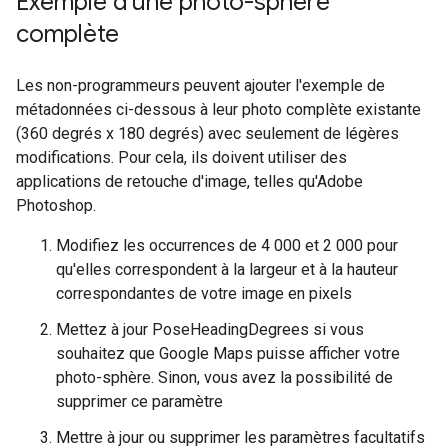
Exemple d'une photo-sphère
complète
Les non-programmeurs peuvent ajouter l'exemple de
métadonnées ci-dessous à leur photo complète existante
(360 degrés x 180 degrés) avec seulement de légères
modifications. Pour cela, ils doivent utiliser des
applications de retouche d'image, telles qu'Adobe
Photoshop.
Modifiez les occurrences de 4 000 et 2 000 pour
qu'elles correspondent à la largeur et à la hauteur
correspondantes de votre image en pixels
Mettez à jour PoseHeadingDegrees si vous
souhaitez que Google Maps puisse afficher votre
photo-sphère. Sinon, vous avez la possibilité de
supprimer ce paramètre
Mettre à jour ou supprimer les paramètres facultatifs