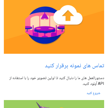
تماس های نمونه برقرار کنید
دستورالعمل های ما را دنبال کنید تا اولین تصویر خود را با استفاده از
API آپلود کنید.
شروع کنید