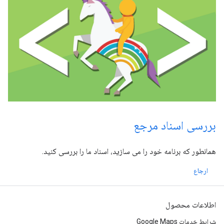
بررسی اسناد مرجع
همانطور که برنامه خود را می سازید، اسناد ما را بررسی کنید.
ارجاع
اطلاعات محصول
شرایط خدمات Google Maps