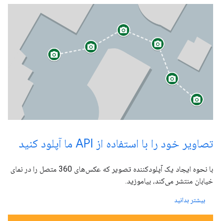
تصاویر خود را با استفاده از API ما آپلود کنید
با نحوه ایجاد یک آپلودکننده تصویر که عکس‌های 360 متصل را در نمای
خیابان منتشر می‌کند، بیاموزید.
بیشتر بدانید