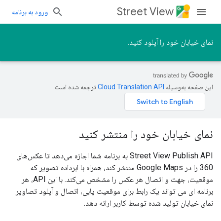
Street View
ورود به برنامه
نمای خیابان خود را آپلود کنید.
این صفحه به‌وسیله
ترجمه شده است.
نمای خیابان خود را منتشر کنید
Street View Publish API به برنامه شما اجازه می‌دهد تا عکس‌های
360 را در Google Maps منتشر کند، همراه با ابرداده تصویر که
موقعیت، جهت و اتصال هر عکس را مشخص می‌کند. با این API، هر
برنامه ای می تواند یک رابط برای موقعیت یابی، اتصال و آپلود تصاویر
نمای خیابان تولید شده توسط کاربر ارائه دهد.