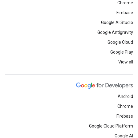
Chrome
Firebase
Google AI Studio
Google Antigravity
Google Cloud
Google Play
View all
Android
Chrome
Firebase
Google Cloud Platform
Google AI