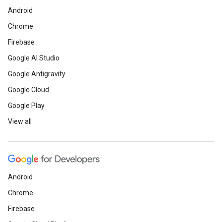
Android
Chrome
Firebase
Google AI Studio
Google Antigravity
Google Cloud
Google Play
View all
Android
Chrome
Firebase