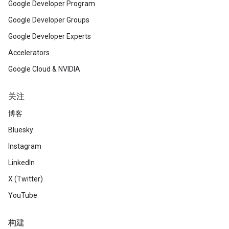
Google Developer Program
Google Developer Groups
Google Developer Experts
Accelerators
Google Cloud & NVIDIA
关注
博客
Bluesky
Instagram
LinkedIn
X (Twitter)
YouTube
构建