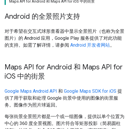
Maps API for Android 和 Maps API for iOS 中的街景
Android 的全景照片支持
对于希望在交互式球形查看器中显示全景照片（也称为全景
图片）的 Android 应用，Google Play 服务提供了对此功能
的支持。如需了解详情，请参阅
Android 开发者网站
。
Maps API for Android 和 Maps API for
i
OS 中的街景
Google Maps Android API
和
Google Maps SDK for iOS
提
供了用于获取和处理 Google 街景中使用的图像的街景服
务。图像作为照片球返回。
每张街景全景照片都是一个或一组图像，提供以单个位置为
中心的 360 度全景视图。图片符合等矩形投影（简易圆柱