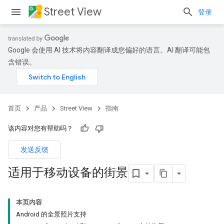
Street View
登录
Google 会使用 AI 技术将内容翻译成您偏好的语言。AI 翻译可能包
含错误。
首页
产品
Street View
指南
该内容对您有帮助吗？
发送反馈
适用于移动设备的街景
本页内容
Android 的全景照片支持