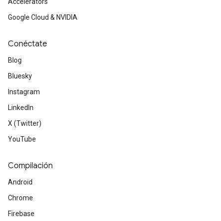
Accelerators
Google Cloud & NVIDIA
Conéctate
Blog
Bluesky
Instagram
LinkedIn
X (Twitter)
YouTube
Compilación
Android
Chrome
Firebase