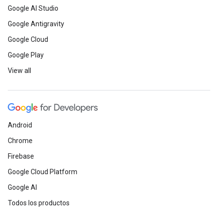
Google AI Studio
Google Antigravity
Google Cloud
Google Play
View all
Android
Chrome
Firebase
Google Cloud Platform
Google AI
Todos los productos