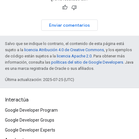
Enviar comentarios
Salvo que se indique lo contrario, el contenido de esta página está
sujeto a la
licencia Atribución 4.0 de Creative Commons
, y los ejemplos
de código están sujetos a la
licencia Apache 2.0
. Para obtener más
información, consulta las
políticas del sitio de Google Developers
. Java
es una marca registrada de Oracle o sus afiliados.
Última actualización: 2025-07-25 (UTC)
Interactúa
Google Developer Program
Google Developer Groups
Google Developer Experts