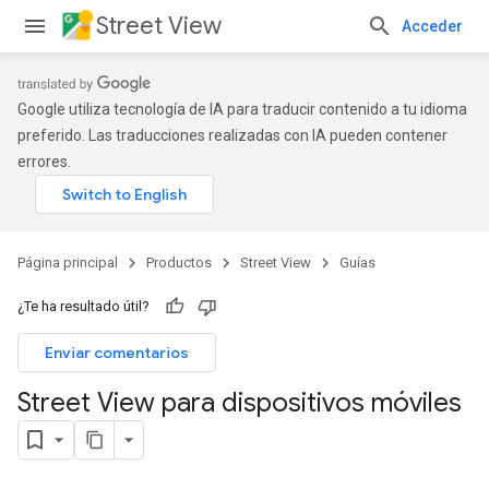
Street View
Acceder
Google utiliza tecnología de IA para traducir contenido a tu idioma
preferido. Las traducciones realizadas con IA pueden contener
errores.
Página principal
Productos
Street View
Guías
¿Te ha resultado útil?
Enviar comentarios
Street View para dispositivos móviles