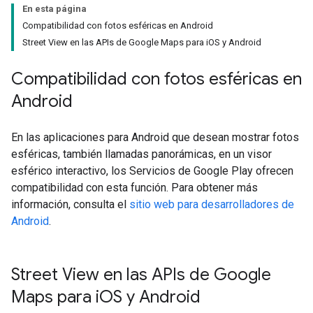
En esta página
Compatibilidad con fotos esféricas en Android
Street View en las APIs de Google Maps para iOS y Android
Compatibilidad con fotos esféricas en
Android
En las aplicaciones para Android que desean mostrar fotos
esféricas, también llamadas panorámicas, en un visor
esférico interactivo, los Servicios de Google Play ofrecen
compatibilidad con esta función. Para obtener más
información, consulta el
sitio web para desarrolladores de
Android
.
Street View en las APIs de Google
Maps para i
OS y Android