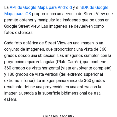
La
API de Google Maps para Android
y el
SDK de Google
Maps para iOS
proporcionan un servicio de Street View que
permite obtener y manipular las imágenes que se usan en
Google Street View. Las imágenes se devuelven como
fotos esféricas.
Cada foto esférica de Street View es una imagen, o un
conjunto de imágenes, que proporciona una vista de 360
grados desde una ubicación. Las imágenes cumplen con la
proyección equirrectangular (Plate Carrée), que contiene
360 grados de vista horizontal (vista envolvente completa)
y 180 grados de vista vertical (del extremo superior al
extremo inferior). La imagen panorámica de 360 grados
resultante define una proyección en una esfera con la
imagen ajustada a la superficie bidimensional de esa
esfera.
¿Te ha resultado útil?