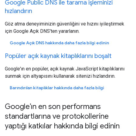
Google Public DNS ile tarama işleminizi
hızlandırın
Göz atma deneyiminizin güvenliğini ve hızını iyileştirmek
için Google Açık DNS'ten yararlanın.
Google Açık DNS hakkında daha fazla bilgi edinin
Popüler açık kaynak kitaplıklarını boşalt
Google'ın en popüler, açık kaynak JavaScript kitaplıklarını
sunmak için altyapısını kullanarak sitenizi hızlandırın.
Barındırılan kitaplıklar hakkında daha fazla bilgi
Google’ın en son performans
standartlarına ve protokollerine
yaptığı katkılar hakkında bilgi edinin