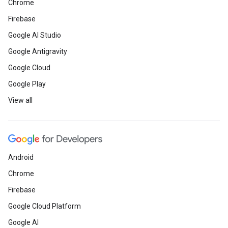
Chrome
Firebase
Google AI Studio
Google Antigravity
Google Cloud
Google Play
View all
Android
Chrome
Firebase
Google Cloud Platform
Google AI