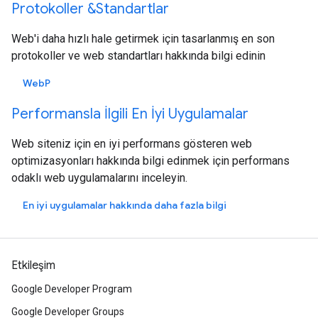
Protokoller &Standartlar
Web'i daha hızlı hale getirmek için tasarlanmış en son
protokoller ve web standartları hakkında bilgi edinin
WebP
Performansla İlgili En İyi Uygulamalar
Web siteniz için en iyi performans gösteren web
optimizasyonları hakkında bilgi edinmek için performans
odaklı web uygulamalarını inceleyin.
En iyi uygulamalar hakkında daha fazla bilgi
Etkileşim
Google Developer Program
Google Developer Groups