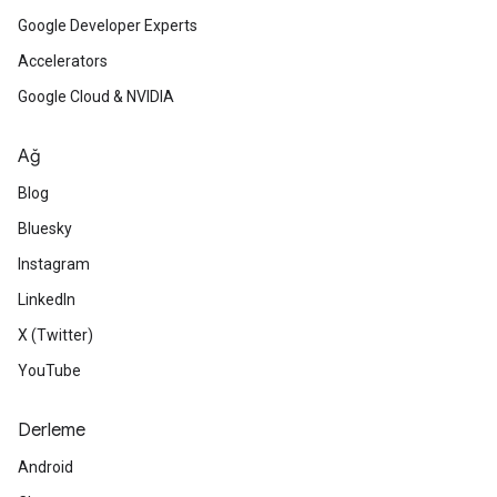
Google Developer Experts
Accelerators
Google Cloud & NVIDIA
Ağ
Blog
Bluesky
Instagram
LinkedIn
X (Twitter)
YouTube
Derleme
Android