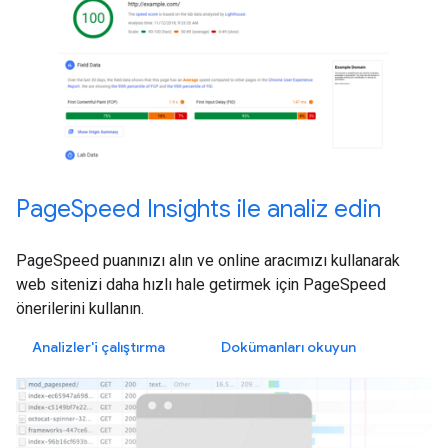
PageSpeed Insights ile analiz edin
PageSpeed puanınızı alın ve online aracımızı kullanarak
web sitenizi daha hızlı hale getirmek için PageSpeed
önerilerini kullanın.
Analizler'i çalıştırma
Dokümanları okuyun