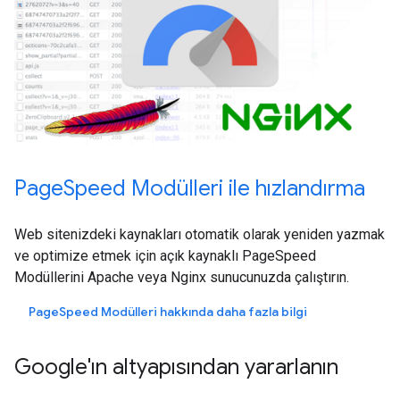
PageSpeed Modülleri ile hızlandırma
Web sitenizdeki kaynakları otomatik olarak yeniden yazmak
ve optimize etmek için açık kaynaklı PageSpeed
Modüllerini Apache veya Nginx sunucunuzda çalıştırın.
PageSpeed Modülleri hakkında daha fazla bilgi
Google'ın altyapısından yararlanın